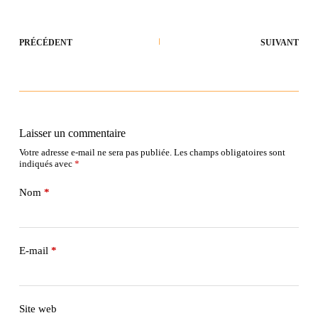
PRÉCÉDENT
SUIVANT
Laisser un commentaire
Votre adresse e-mail ne sera pas publiée.
Les champs obligatoires sont
indiqués avec
*
Nom
*
E-mail
*
Site web