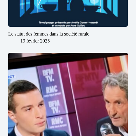
Le statut des femmes dans la société rurale
19 février 2025