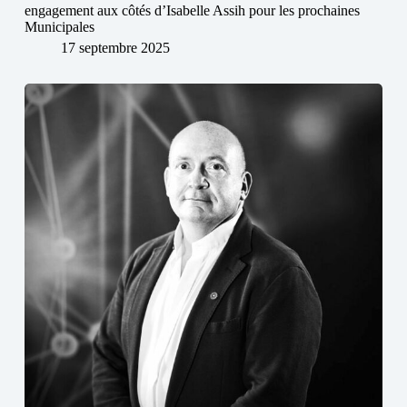
engagement aux côtés d’Isabelle Assih pour les prochaines
Municipales
17 septembre 2025