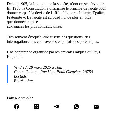
Depuis 1905, la Loi, comme la société, n’ont cessé d’évoluer.
En 1958, la Constitution a officialisé le principe de laïcité pour
donner corps à la devise de la République : « Liberté, Egalité,
Fraternité ». La laïcité est aujourd’hui de plus en plus
questionnée et mise
aux sauces les plus contradictoires.
Très souvent évoquée, elle suscite des questions, des
interrogations, des controverses et parfois des polémiques.
Une conférence organisée par les amicales laïques du Pays
Bigouden.
Vendredi 28 mars 2025 à 18h.
Centre Culturel, Rue Hent Poull Gleuvian, 29750
Loctudy.
Entrée libre.
Faites-le savoir :