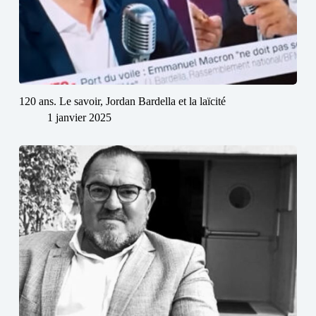
120 ans. Le savoir, Jordan Bardella et la laïcité
1 janvier 2025