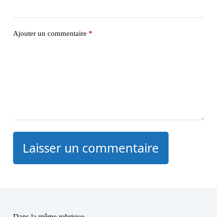
Ajouter un commentaire
*
Laisser un commentaire
Dans la même rubrique