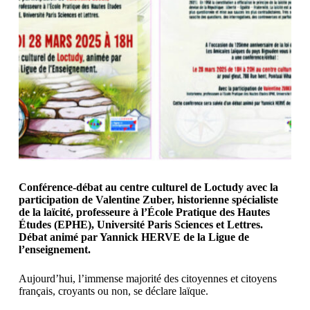
Conférence-débat au centre culturel de Loctudy avec la
participation de Valentine Zuber, historienne spécialiste
de la laïcité
, professeure à l’École Pratique des Hautes
Études (EPHE), Université Paris Sciences et Lettres.
Débat animé par Yannick HERVE de la Ligue de
l’enseignement.
Aujourd’hui, l’immense majorité des citoyennes et citoyens
français, croyants ou non, se déclare laïque.