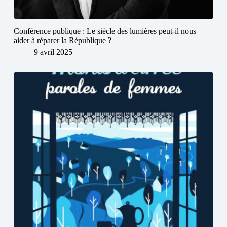
Conférence publique : Le siècle des lumières peut-il nous
aider à réparer la République ?
9 avril 2025