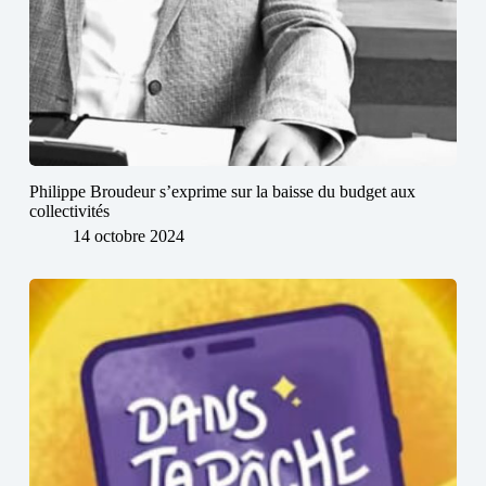
Philippe Broudeur s’exprime sur la baisse du budget aux
collectivités
14 octobre 2024