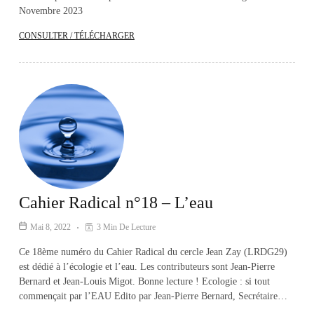
Novembre 2023
CONSULTER / TÉLÉCHARGER
Cahier Radical n°18 – L’eau
Mai 8, 2022
3 Min De Lecture
Ce 18ème numéro du Cahier Radical du cercle Jean Zay (LRDG29)
est dédié à l’écologie et l’eau. Les contributeurs sont Jean-Pierre
Bernard et Jean-Louis Migot. Bonne lecture ! Ecologie : si tout
commençait par l’EAU Edito par Jean-Pierre Bernard, Secrétaire…