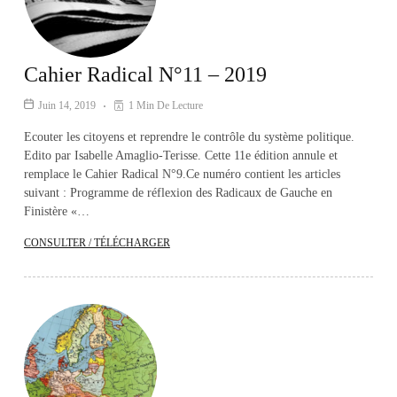
Cahier Radical N°11 – 2019
Juin 14, 2019
1 Min De Lecture
Ecouter les citoyens et reprendre le contrôle du système politique.
Edito par Isabelle Amaglio-Terisse. Cette 11e édition annule et
remplace le Cahier Radical N°9.Ce numéro contient les articles
suivant : Programme de réflexion des Radicaux de Gauche en
Finistère «…
CONSULTER / TÉLÉCHARGER