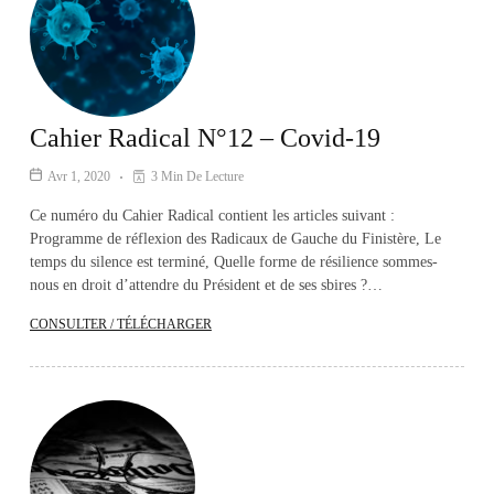
Cahier Radical N°12 – Covid-19
Avr 1, 2020
3 Min De Lecture
Ce numéro du Cahier Radical contient les articles suivant :
Programme de réflexion des Radicaux de Gauche du Finistère, Le
temps du silence est terminé, Quelle forme de résilience sommes-
nous en droit d’attendre du Président et de ses sbires ?…
CONSULTER / TÉLÉCHARGER