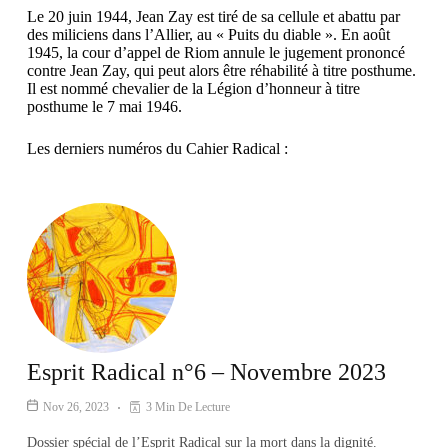
Le 20 juin 1944, Jean Zay est tiré de sa cellule et abattu par
des miliciens dans l’Allier, au « Puits du diable ». En août
1945, la cour d’appel de Riom annule le jugement prononcé
contre Jean Zay, qui peut alors être réhabilité à titre posthume.
Il est nommé chevalier de la Légion d’honneur à titre
posthume le 7 mai 1946.
Les derniers numéros du Cahier Radical :
Esprit Radical n°6 – Novembre 2023
Nov 26, 2023
3 Min De Lecture
Dossier spécial de l’Esprit Radical sur la mort dans la dignité.