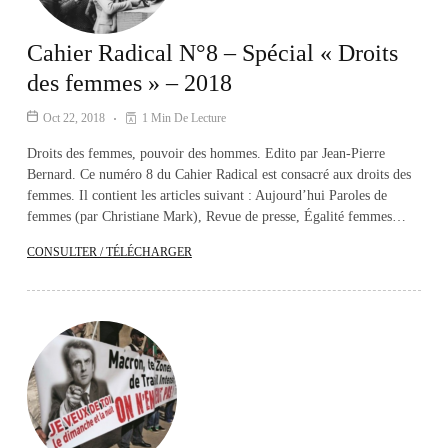
Cahier Radical N°8 – Spécial « Droits
des femmes » – 2018
Oct 22, 2018
1 Min De Lecture
Droits des femmes, pouvoir des hommes. Edito par Jean-Pierre
Bernard. Ce numéro 8 du Cahier Radical est consacré aux droits des
femmes. Il contient les articles suivant : Aujourd’hui Paroles de
femmes (par Christiane Mark), Revue de presse, Égalité femmes…
CONSULTER / TÉLÉCHARGER