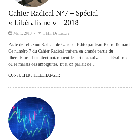
Cahier Radical N°7 – Spécial
« Libéralisme » – 2018
Mai 5, 2018
1 Min De Lecture
Pacte de réflexion Radical de Gauche. Edito par Jean-Pierre Bernard.
Ce numéro 7 du Cahier Radical traitera en grande partie du
libéralisme. Il contient notamment les articles suivant : Libéralisme
ou le marais des ambiguïtés, Et si on parlait de…
CONSULTER / TÉLÉCHARGER