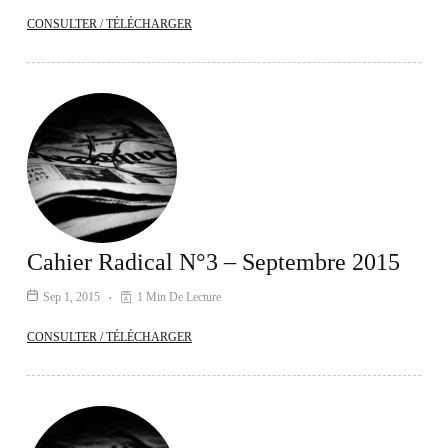
CONSULTER / TÉLÉCHARGER
Cahier Radical N°3 – Septembre 2015
Sep 1, 2015
1 Min De Lecture
CONSULTER / TÉLÉCHARGER