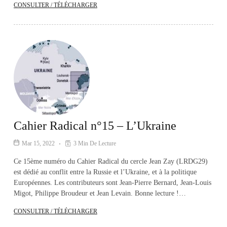
CONSULTER / TÉLÉCHARGER
Cahier Radical n°15 – L’Ukraine
Mar 15, 2022
3 Min De Lecture
Ce 15ème numéro du Cahier Radical du cercle Jean Zay (LRDG29)
est dédié au conflit entre la Russie et l’Ukraine, et à la politique
Européennes. Les contributeurs sont Jean-Pierre Bernard, Jean-Louis
Migot, Philippe Broudeur et Jean Levain. Bonne lecture !…
CONSULTER / TÉLÉCHARGER