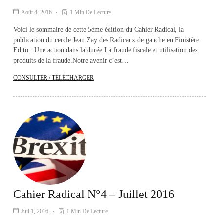
Août 4, 2016
1 Min De Lecture
Voici le sommaire de cette 5ème édition du Cahier Radical, la
publication du cercle Jean Zay des Radicaux de gauche en Finistère.
Edito : Une action dans la durée.La fraude fiscale et utilisation des
produits de la fraude.Notre avenir c’est…
CONSULTER / TÉLÉCHARGER
Cahier Radical N°4 – Juillet 2016
Juil 1, 2016
1 Min De Lecture