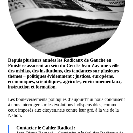
Depuis plusieurs années les Radicaux de Gauche en
Finistère assurent au sein du Cercle Jean Zay une veille
des médias, des institutions, des tendances sur plusieurs
thèmes – politiques évidemment : justices, européens,
économiques, scientifiques, agricoles, environnementaux,
instruction et formation.
Les bouleversements politiques d’aujourd’hui nous conduisent
à nous interroger sur les évolutions indispensables, comme
ceux imposés aux citoyen.ne.s contre leur gré, à la vie de la
Nation.
Contacter le Cahier Radical :