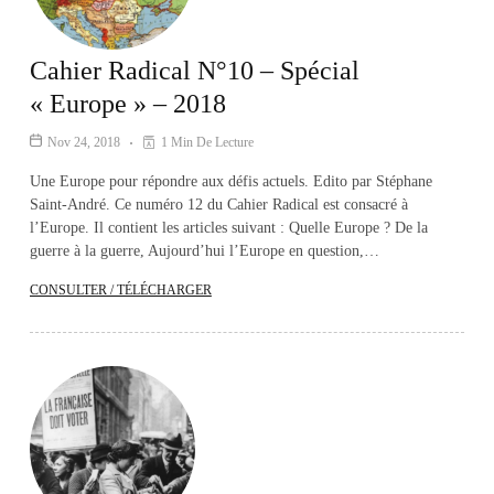
Cahier Radical N°10 – Spécial
« Europe » – 2018
Nov 24, 2018
1 Min De Lecture
Une Europe pour répondre aux défis actuels. Edito par Stéphane
Saint-André. Ce numéro 12 du Cahier Radical est consacré à
l’Europe. Il contient les articles suivant : Quelle Europe ? De la
guerre à la guerre, Aujourd’hui l’Europe en question,…
CONSULTER / TÉLÉCHARGER