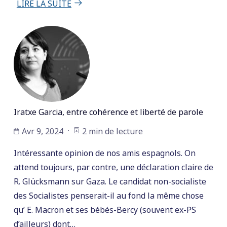
LIRE LA SUITE
Iratxe Garcia, entre cohérence et liberté de parole
Avr 9, 2024
2 min de lecture
Intéressante opinion de nos amis espagnols. On
attend toujours, par contre, une déclaration claire de
R. Glücksmann sur Gaza. Le candidat non-socialiste
des Socialistes penserait-il au fond la même chose
qu’ E. Macron et ses bébés-Bercy (souvent ex-PS
d’ailleurs) dont…