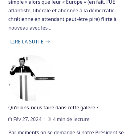
simple » alors que leur « Europe » (en fait, l’UE
atlantiste, libérale et abonnée à la démocratie-
chrétienne en attendant peut-être pire) flirte à
nouveau avec les…
LIRE LA SUITE
Qu’irions-nous faire dans cette galère ?
Fév 27, 2024
4 min de lecture
Par moments on se demande si notre Président se