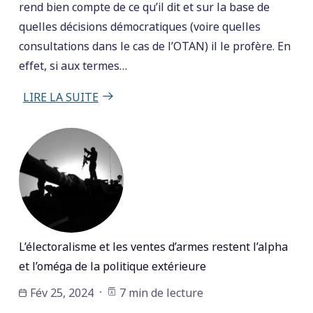
rend bien compte de ce qu’il dit et sur la base de
quelles décisions démocratiques (voire quelles
consultations dans le cas de l’OTAN) il le profère. En
effet, si aux termes…
LIRE LA SUITE
L’électoralisme et les ventes d’armes restent l’alpha
et l’oméga de la politique extérieure
Fév 25, 2024
7 min de lecture