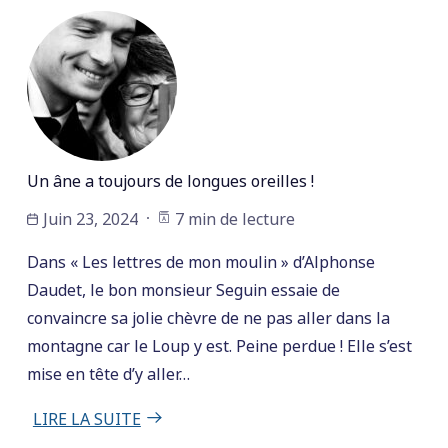
Un âne a toujours de longues oreilles !
Juin 23, 2024
7 min de lecture
Dans « Les lettres de mon moulin » d’Alphonse
Daudet, le bon monsieur Seguin essaie de
convaincre sa jolie chèvre de ne pas aller dans la
montagne car le Loup y est. Peine perdue ! Elle s’est
mise en tête d’y aller…
LIRE LA SUITE