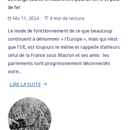
de fer
Fév 11, 2024
4 min de lecture
Le mode de fonctionnement de ce que beaucoup
continuent à dénommer « l’Europe », mais qui n’est
que l’UE, est toujours le même et rappelle d’ailleurs
celui de la France sous Macron et ses amis : les
parlements sont progressivement déconnectés
voire…
LIRE LA SUITE