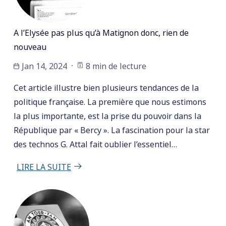
A l’Elysée pas plus qu’à Matignon donc, rien de
nouveau
Jan 14, 2024
8 min de lecture
Cet article illustre bien plusieurs tendances de la
politique française. La première que nous estimons
la plus importante, est la prise du pouvoir dans la
République par « Bercy ». La fascination pour la star
des technos G. Attal fait oublier l’essentiel…
LIRE LA SUITE