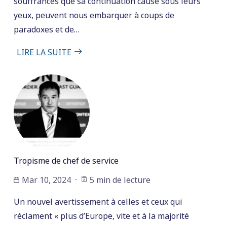
souffrances que sa continuation cause sous leurs
yeux, peuvent nous embarquer à coups de
paradoxes et de…
LIRE LA SUITE
Tropisme de chef de service
Mar 10, 2024
5 min de lecture
Un nouvel avertissement à celles et ceux qui
réclament « plus d’Europe, vite et à la majorité