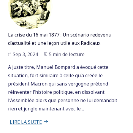
La crise du 16 mai 1877 : Un scénario redevenu
d’actualité et une leçon utile aux Radicaux
Sep 3, 2024
5 min de lecture
A juste titre, Manuel Bompard a évoqué cette
situation, fort similaire à celle qu’a créée le
président Macron qui sans vergogne prétend
réinventer l’histoire politique, en dissolvant
l’Assemblée alors que personne ne lui demandait
rien et jongle maintenant avec le…
LIRE LA SUITE