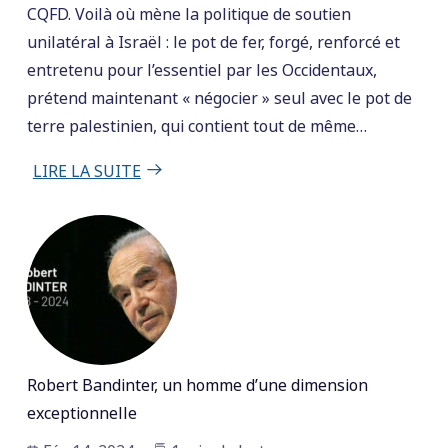
CQFD. Voilà où mène la politique de soutien
unilatéral à Israël : le pot de fer, forgé, renforcé et
entretenu pour l’essentiel par les Occidentaux,
prétend maintenant « négocier » seul avec le pot de
terre palestinien, qui contient tout de même…
LIRE LA SUITE
Robert Bandinter, un homme d’une dimension
exceptionnelle