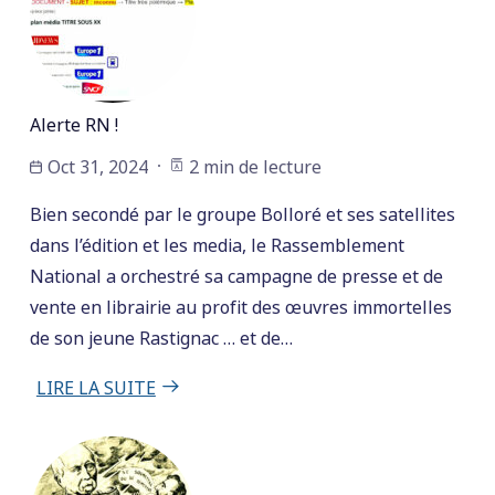
Alerte RN !
Oct 31, 2024
2 min de lecture
Bien secondé par le groupe Bolloré et ses satellites
dans l’édition et les media, le Rassemblement
National a orchestré sa campagne de presse et de
vente en librairie au profit des œuvres immortelles
de son jeune Rastignac … et de…
LIRE LA SUITE