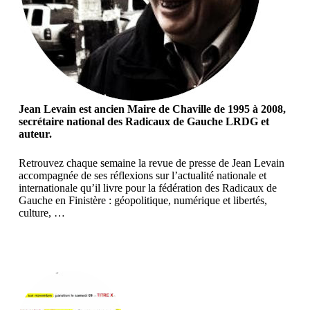
Jean Levain est ancien Maire de Chaville de 1995 à 2008,
secrétaire national des Radicaux de Gauche LRDG et
auteur.
Retrouvez chaque semaine la revue de presse de Jean Levain
accompagnée de ses réflexions sur l’actualité nationale et
internationale qu’il livre pour la fédération des Radicaux de
Gauche en Finistère : géopolitique, numérique et libertés,
culture, …