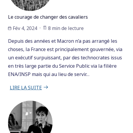
Le courage de changer des cavaliers
Fév 4, 2024
8 min de lecture
Depuis des années et Macron n’a pas arrangé les
choses, la France est principalement gouvernée, via
un exécutif surpuissant, par des technocrates issus
en très large partie du Service Public via la filière
ENA/INSP mais qui au lieu de servir…
LIRE LA SUITE