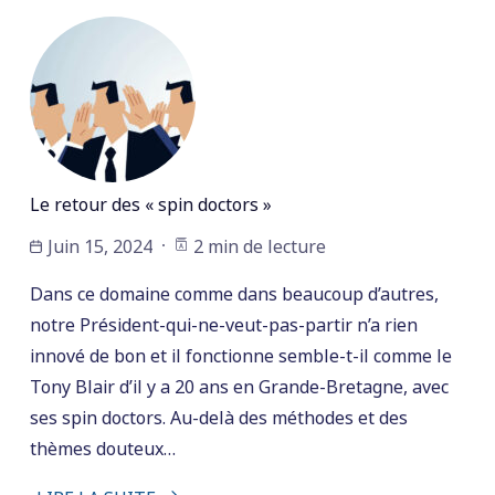
Le retour des « spin doctors »
Juin 15, 2024
2 min de lecture
Dans ce domaine comme dans beaucoup d’autres,
notre Président-qui-ne-veut-pas-partir n’a rien
innové de bon et il fonctionne semble-t-il comme le
Tony Blair d’il y a 20 ans en Grande-Bretagne, avec
ses spin doctors. Au-delà des méthodes et des
thèmes douteux…