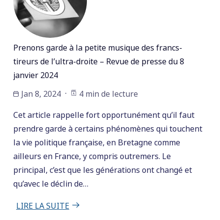
Prenons garde à la petite musique des francs-
tireurs de l’ultra-droite – Revue de presse du 8
janvier 2024
Jan 8, 2024
4 min de lecture
Cet article rappelle fort opportunément qu’il faut
prendre garde à certains phénomènes qui touchent
la vie politique française, en Bretagne comme
ailleurs en France, y compris outremers. Le
principal, c’est que les générations ont changé et
qu’avec le déclin de…
LIRE LA SUITE