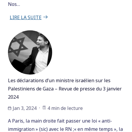
Nos…
LIRE LA SUITE
Les déclarations d’un ministre israélien sur les
Palestiniens de Gaza – Revue de presse du 3 janvier
2024
Jan 3, 2024
4 min de lecture
A Paris, la main droite fait passer une loi « anti-
immigration » (sic) avec le RN ;« en même temps », la