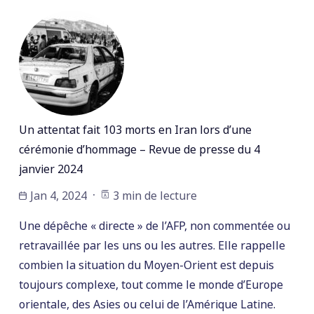
Un attentat fait 103 morts en Iran lors d’une
cérémonie d’hommage – Revue de presse du 4
janvier 2024
Jan 4, 2024
3 min de lecture
Une dépêche « directe » de l’AFP, non commentée ou
retravaillée par les uns ou les autres. Elle rappelle
combien la situation du Moyen-Orient est depuis
toujours complexe, tout comme le monde d’Europe
orientale, des Asies ou celui de l’Amérique Latine.