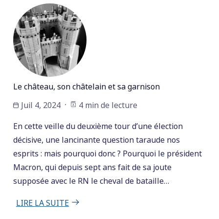
Le château, son châtelain et sa garnison
Juil 4, 2024
4 min de lecture
En cette veille du deuxième tour d’une élection
décisive, une lancinante question taraude nos
esprits : mais pourquoi donc ? Pourquoi le président
Macron, qui depuis sept ans fait de sa joute
supposée avec le RN le cheval de bataille…
LIRE LA SUITE