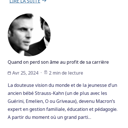
LIRE LA SUITE
Quand on perd son âme au profit de sa carrière
Avr 25, 2024
2 min de lecture
La douteuse vision du monde et de la jeunesse d’un
ancien bébé Strauss-Kahn (un de plus avec les
Guérini, Emelien, O ou Griveaux), devenu Macron’s
expert en gestion familiale, éducation et pédagogie.
A partir du moment où un grand parti…