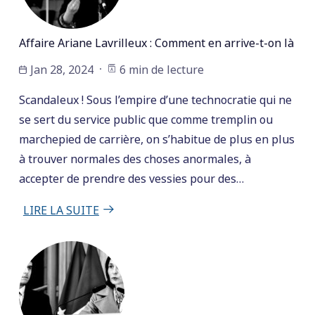
Affaire Ariane Lavrilleux : Comment en arrive-t-on là
Jan 28, 2024
6 min de lecture
Scandaleux ! Sous l’empire d’une technocratie qui ne
se sert du service public que comme tremplin ou
marchepied de carrière, on s’habitue de plus en plus
à trouver normales des choses anormales, à
accepter de prendre des vessies pour des…
LIRE LA SUITE