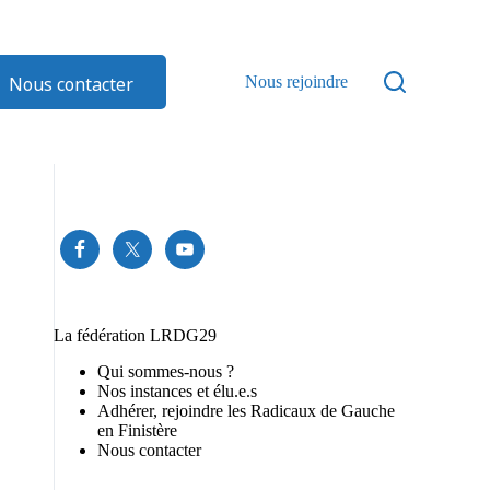
Nous contacter
Nous rejoindre
La fédération LRDG29
Qui sommes-nous ?
Nos instances et élu.e.s
Adhérer, rejoindre les Radicaux de Gauche
en Finistère
Nous contacter