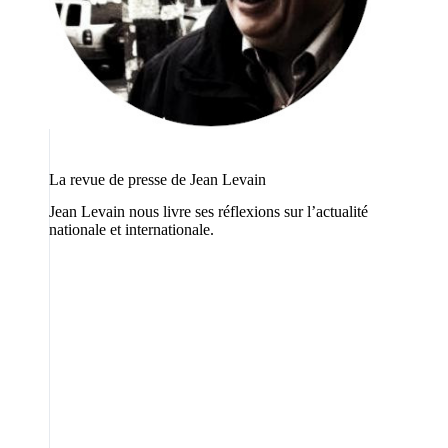
La revue de presse de Jean Levain
Jean Levain nous livre ses réflexions sur l’actualité
nationale et internationale.