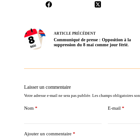
ARTICLE
PRÉCÉDENT
Communiqué de presse : Opposition à la
suppression du 8 mai comme jour férié.
Laisser un commentaire
Votre adresse e-mail ne sera pas publiée.
Les champs obligatoires son
Nom
*
E-mail
*
Ajouter un commentaire
*