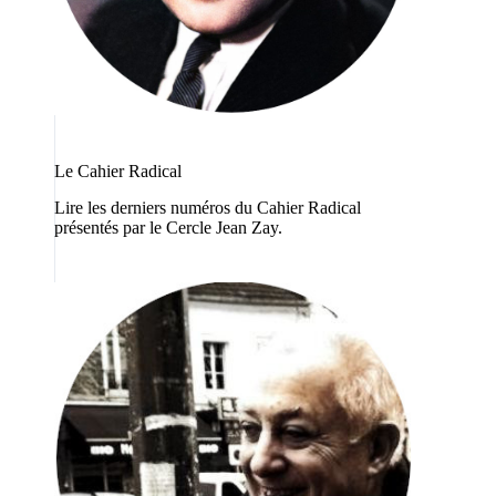
Le Cahier Radical
Lire les derniers numéros du Cahier Radical
présentés par le Cercle Jean Zay.