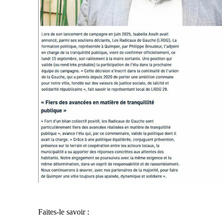
Faites-le savoir :