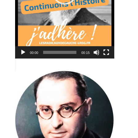
00:00
00:15