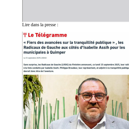
Lire dans la presse :