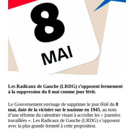
Les Radicaux de Gauche (LRDG) s’opposent fermement
à la suppression du 8 mai comme jour férié.
Le Gouvernement envisage de supprimer le jour férié du
8
mai, date de la victoire sur le nazisme en 1945
, au nom
d’une réforme du calendrier visant à accroître les « journées
travaillées ». Les Radicaux de Gauche (LRDG) s’opposent
avec la plus grande fermeté à cette proposition.