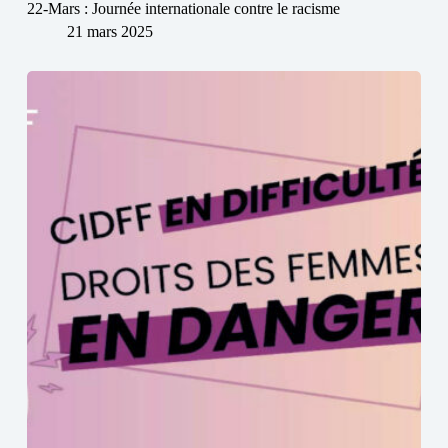
22-Mars : Journée internationale contre le racisme
21 mars 2025