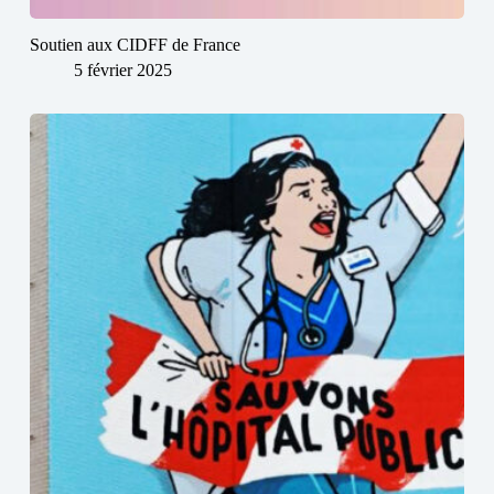
Soutien aux CIDFF de France
5 février 2025