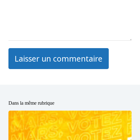
Laisser un commentaire
Dans la même rubrique