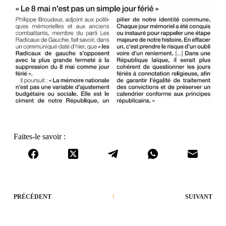
Faites-le savoir :
PRÉCÉDENT
SUIVANT