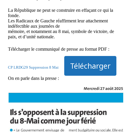
La République ne peut se construire en effaçant ce qui la
fonde.
Les Radicaux de Gauche réaffirment leur attachement
indéfectible aux journées de
mémoire, et notamment au 8 mai, symbole de victoire, de
paix, et d’unité nationale.
Télécharger le communiqué de presse au format PDF :
Télécharger
CP LRDG29 Suppression 8 Mai
On en parle dans la presse :