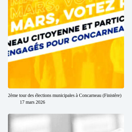
2ème tour des élections municipales à Concarneau (Finistère)
17 mars 2026