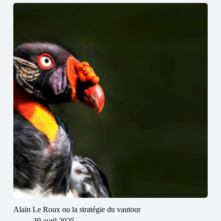
Alain Le Roux ou la stratégie du vautour
30 avril 2025