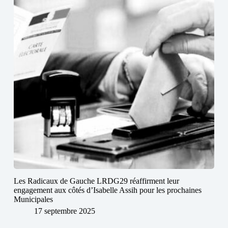
Les Radicaux de Gauche LRDG29 réaffirment leur
engagement aux côtés d’Isabelle Assih pour les prochaines
Municipales
17 septembre 2025