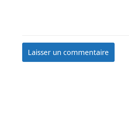
Laisser un commentaire