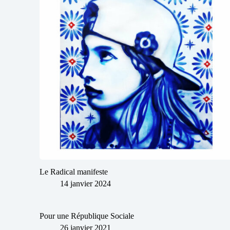
Le Radical manifeste
14 janvier 2024
Pour une République Sociale
26 janvier 2021