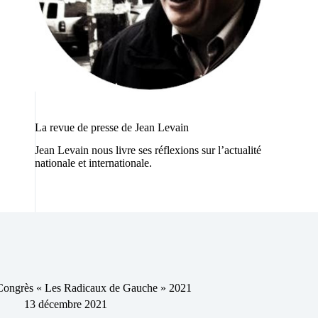
La revue de presse de Jean Levain
Jean Levain nous livre ses réflexions sur l’actualité
nationale et internationale.
Congrès « Les Radicaux de Gauche » 2021
13 décembre 2021