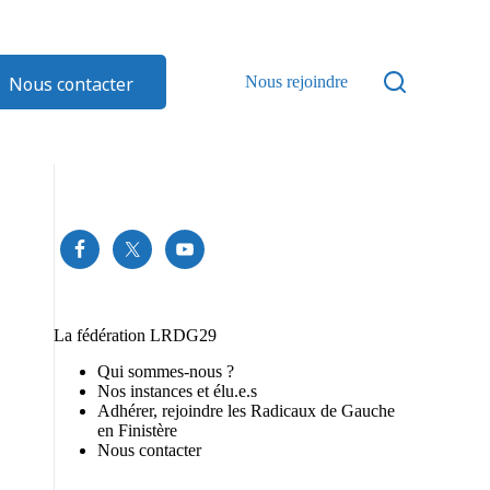
Nous contacter
Nous rejoindre
La fédération LRDG29
Qui sommes-nous ?
Nos instances et élu.e.s
Adhérer, rejoindre les Radicaux de Gauche
en Finistère
Nous contacter