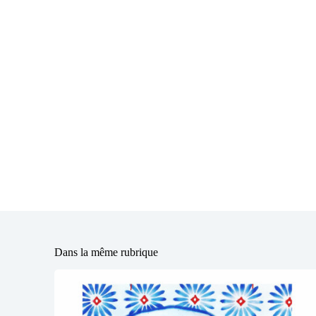
Dans la même rubrique