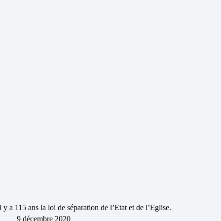
Il y a 115 ans la loi de séparation de l’Etat et de l’Eglise.
9 décembre 2020