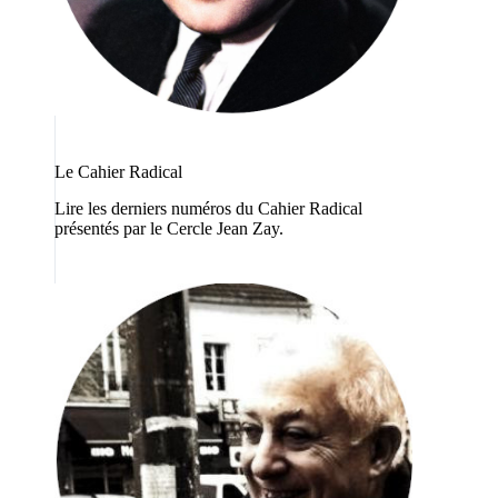
Le Cahier Radical
Lire les derniers numéros du Cahier Radical
présentés par le Cercle Jean Zay.