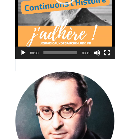
00:00
00:15