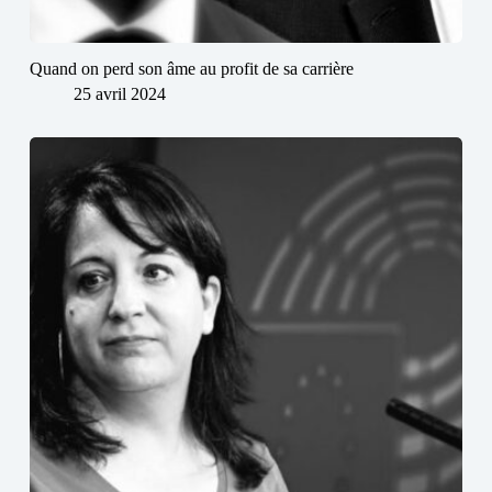
Quand on perd son âme au profit de sa carrière
25 avril 2024