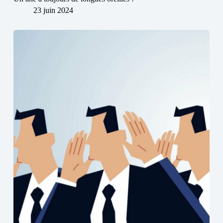
23 juin 2024