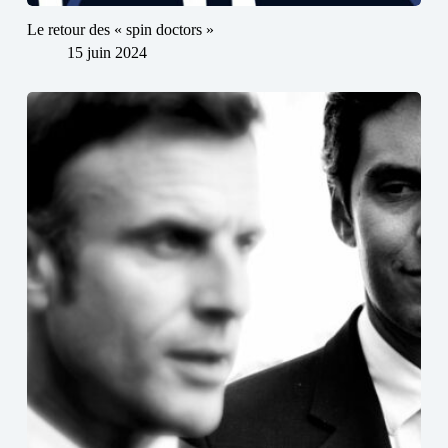
Le retour des « spin doctors »
15 juin 2024