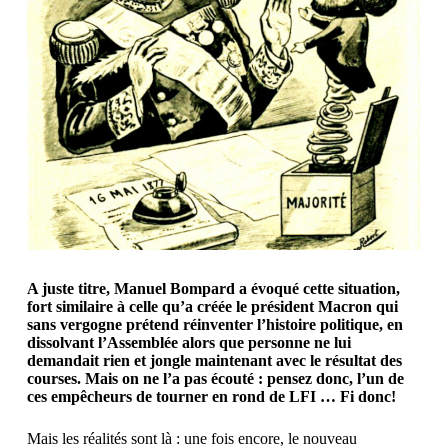
A juste titre, Manuel Bompard a évoqué cette situation,
fort similaire à celle qu’a créée le président Macron qui
sans vergogne prétend réinventer l’histoire politique, en
dissolvant l’Assemblée alors que personne ne lui
demandait rien et jongle maintenant avec le résultat des
courses. Mais on ne l’a pas écouté : pensez donc, l’un de
ces empêcheurs de tourner en rond de LFI … Fi donc!
Mais les réalités sont là : une fois encore, le nouveau