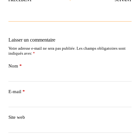
Laisser un commentaire
Votre adresse e-mail ne sera pas publiée.
Les champs obligatoires sont
indiqués avec
*
Nom
*
E-mail
*
Site web