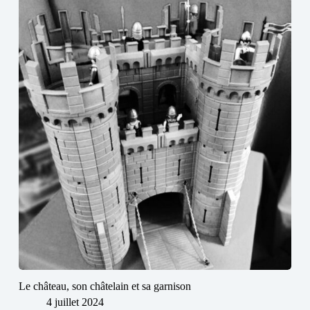
Le château, son châtelain et sa garnison
4 juillet 2024