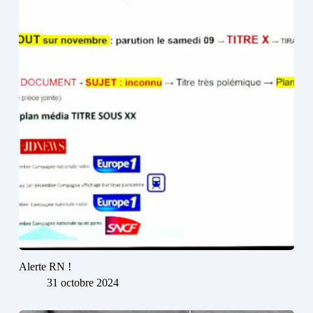
Alerte RN !
31 octobre 2024