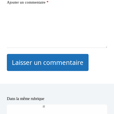
Ajouter un commentaire
*
Laisser un commentaire
Dans la même rubrique