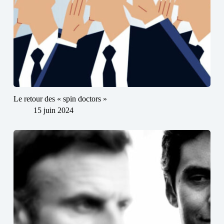
Le retour des « spin doctors »
15 juin 2024