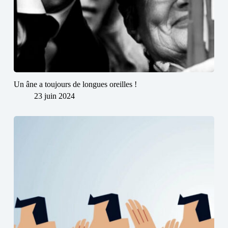
Un âne a toujours de longues oreilles !
23 juin 2024