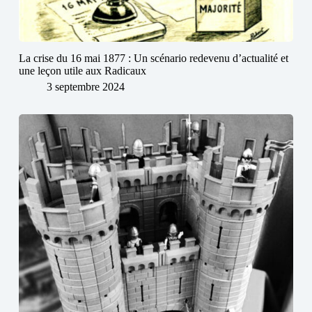
La crise du 16 mai 1877 : Un scénario redevenu d’actualité et
une leçon utile aux Radicaux
3 septembre 2024