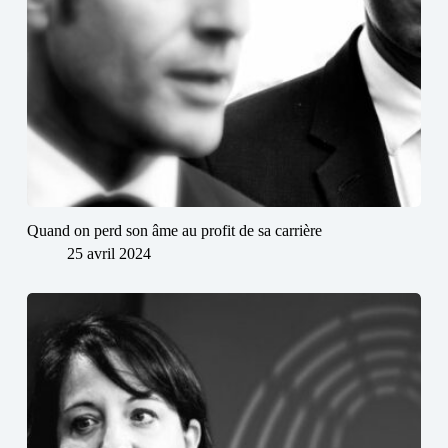
Quand on perd son âme au profit de sa carrière
25 avril 2024