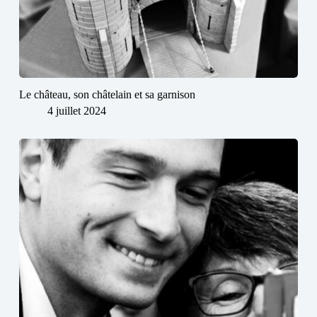
Le château, son châtelain et sa garnison
4 juillet 2024