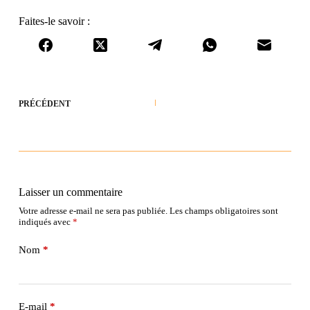
Faites-le savoir :
PRÉCÉDENT
Laisser un commentaire
Votre adresse e-mail ne sera pas publiée.
Les champs obligatoires sont
indiqués avec
*
Nom
*
E-mail
*