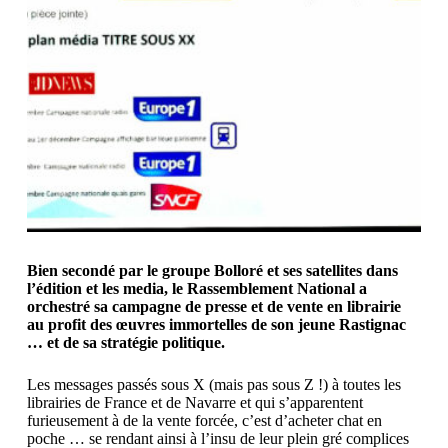
Bien secondé par le groupe Bolloré et ses satellites dans
l’édition et les media, le Rassemblement National a
orchestré sa campagne de presse et de vente en librairie
au profit des œuvres immortelles de son jeune Rastignac
… et de sa stratégie politique.
Les messages passés sous X (mais pas sous Z !) à toutes les
librairies de France et de Navarre et qui s’apparentent
furieusement à de la vente forcée, c’est d’acheter chat en
poche … se rendant ainsi à l’insu de leur plein gré complices