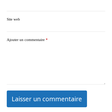
Site web
Ajouter un commentaire
*
Laisser un commentaire