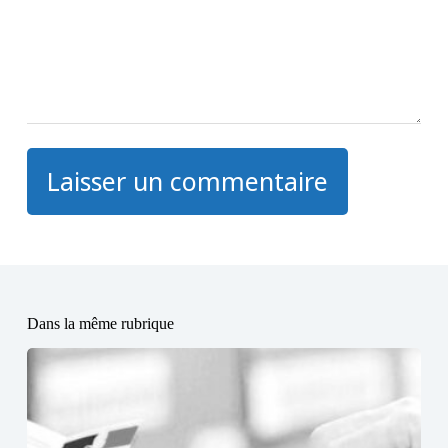
Laisser un commentaire
Dans la même rubrique