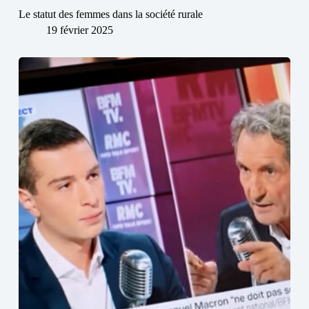
Le statut des femmes dans la société rurale
19 février 2025