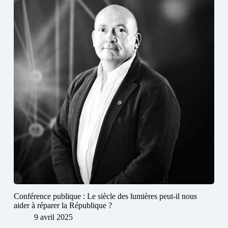
Conférence publique : Le siècle des lumières peut-il nous
aider à réparer la République ?
9 avril 2025