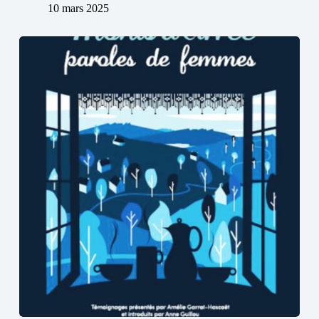
10 mars 2025