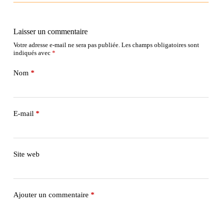
Laisser un commentaire
Votre adresse e-mail ne sera pas publiée.
Les champs obligatoires sont
indiqués avec
*
Nom
*
E-mail
*
Site web
Ajouter un commentaire
*