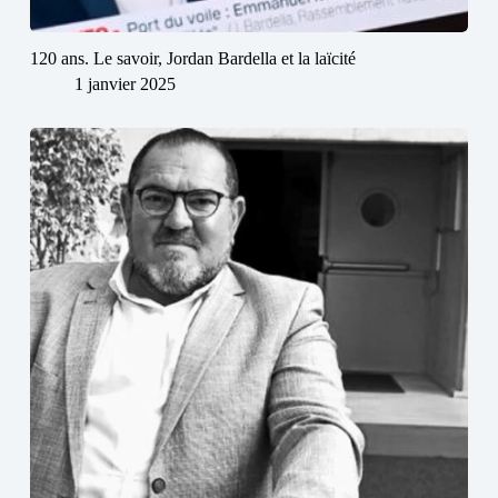
120 ans. Le savoir, Jordan Bardella et la laïcité
1 janvier 2025