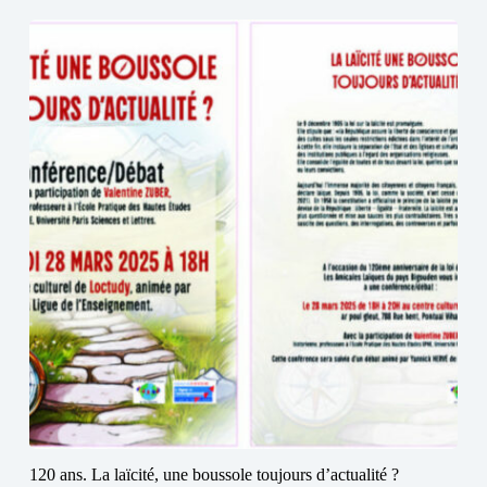
120 ans. La laïcité, une boussole toujours d’actualité ?