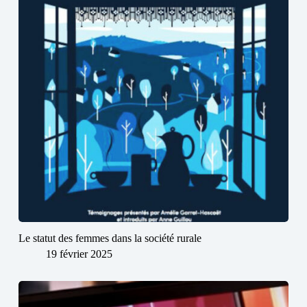
Le statut des femmes dans la société rurale
19 février 2025