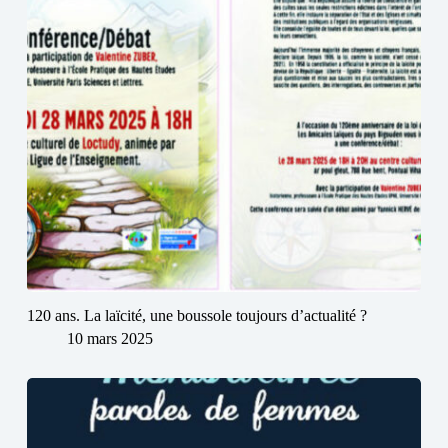
120 ans. La laïcité, une boussole toujours d’actualité ?
10 mars 2025