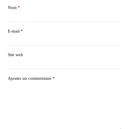
Nom
*
E-mail
*
Site web
Ajouter un commentaire
*