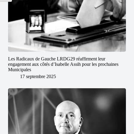
Les Radicaux de Gauche LRDG29 réaffirment leur
engagement aux côtés d’Isabelle Assih pour les prochaines
Municipales
17 septembre 2025