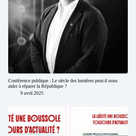
Conférence publique : Le siècle des lumières peut-il nous
aider à réparer la République ?
9 avril 2025