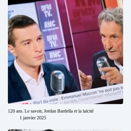
120 ans. Le savoir, Jordan Bardella et la laïcité
1 janvier 2025