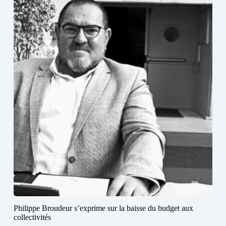
Philippe Broudeur s’exprime sur la baisse du budget aux
collectivités