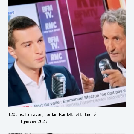
120 ans. Le savoir, Jordan Bardella et la laïcité
1 janvier 2025