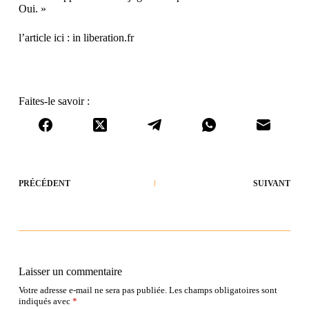
Oui. »
l’article ici : in liberation.fr
Faites-le savoir :
PRÉCÉDENT
SUIVANT
Laisser un commentaire
Votre adresse e-mail ne sera pas publiée.
Les champs obligatoires sont
indiqués avec
*