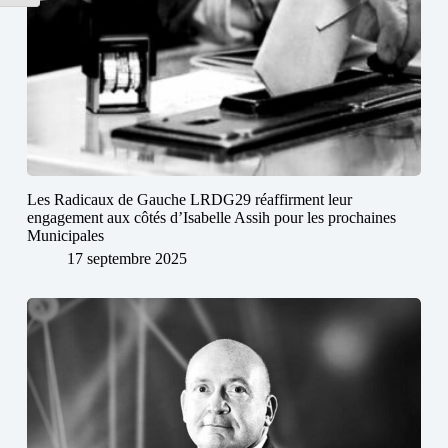
Les Radicaux de Gauche LRDG29 réaffirment leur
engagement aux côtés d’Isabelle Assih pour les prochaines
Municipales
17 septembre 2025