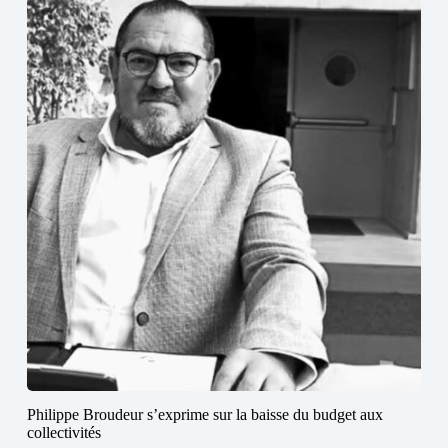
Philippe Broudeur s’exprime sur la baisse du budget aux
collectivités