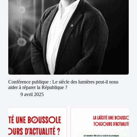
Conférence publique : Le siècle des lumières peut-il nous
aider à réparer la République ?
9 avril 2025