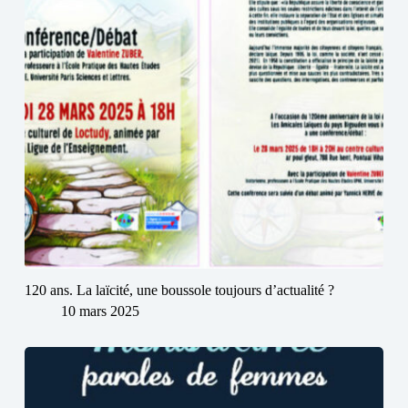
120 ans. La laïcité, une boussole toujours d’actualité ?
10 mars 2025