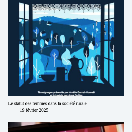
Le statut des femmes dans la société rurale
19 février 2025