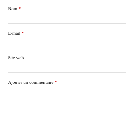
Nom
*
E-mail
*
Site web
Ajouter un commentaire
*