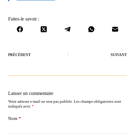
Faites-le savoir :
PRÉCÉDENT
SUIVANT
Laisser un commentaire
Votre adresse e-mail ne sera pas publiée.
Les champs obligatoires sont
indiqués avec
*
Nom
*