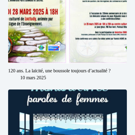
120 ans. La laïcité, une boussole toujours d’actualité ?
10 mars 2025