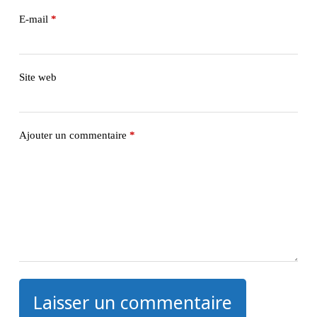
E-mail
*
Site web
Ajouter un commentaire
*
Laisser un commentaire