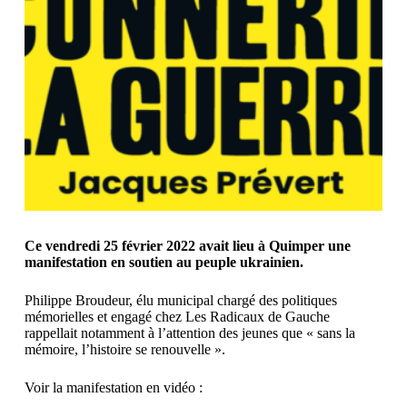
Ce vendredi 25 février 2022 avait lieu à Quimper une
manifestation en soutien au peuple ukrainien.
Philippe Broudeur, élu municipal chargé des politiques
mémorielles et engagé chez Les Radicaux de Gauche
rappellait notamment à l’attention des jeunes que « sans la
mémoire, l’histoire se renouvelle ».
Voir la manifestation en vidéo :