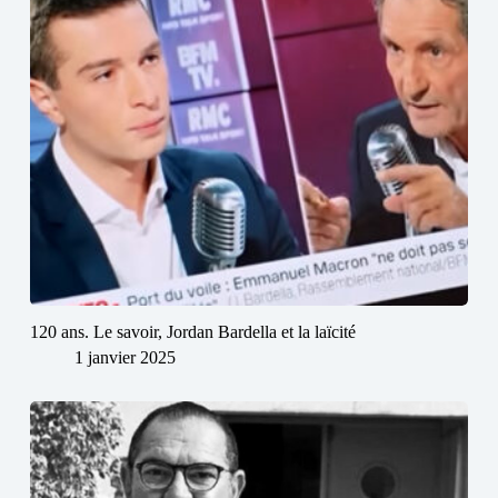
120 ans. Le savoir, Jordan Bardella et la laïcité
1 janvier 2025