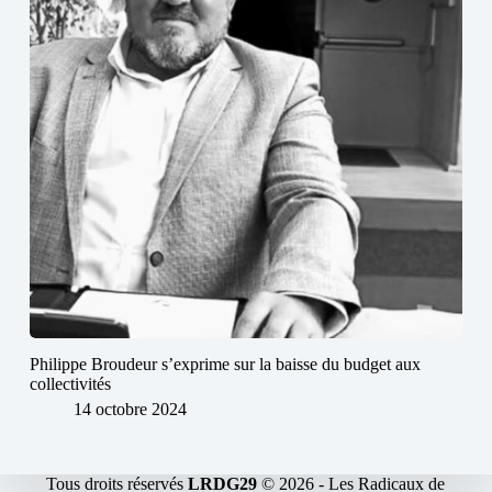
Philippe Broudeur s’exprime sur la baisse du budget aux
collectivités
14 octobre 2024
Tous droits réservés
LRDG29
© 2026 -
Les Radicaux de