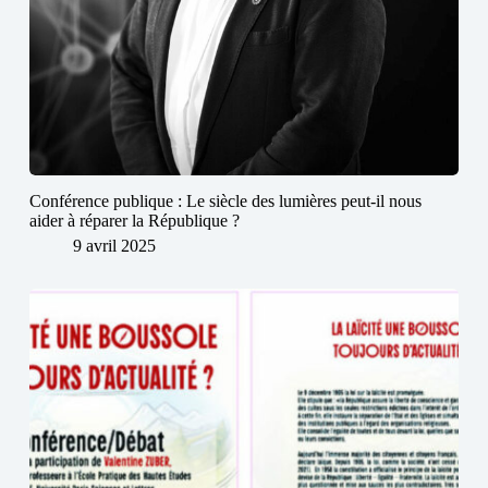
Conférence publique : Le siècle des lumières peut-il nous
aider à réparer la République ?
9 avril 2025