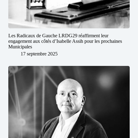
Les Radicaux de Gauche LRDG29 réaffirment leur
engagement aux côtés d’Isabelle Assih pour les prochaines
Municipales
17 septembre 2025