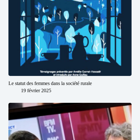
Le statut des femmes dans la société rurale
19 février 2025