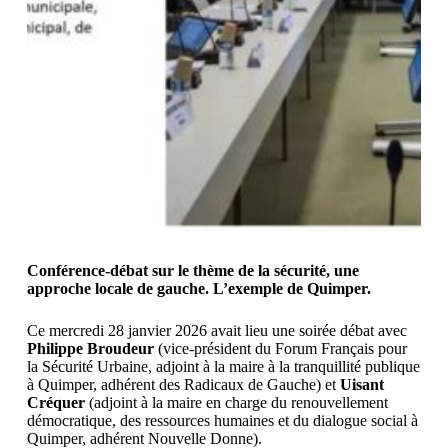
Conférence-débat sur le thème de la sécurité, une
approche locale de gauche. L’exemple de Quimper.
Ce mercredi 28 janvier 2026 avait lieu une soirée débat avec
Philippe Broudeur
(vice-président du Forum Français pour
la Sécurité Urbaine, adjoint à la maire à la tranquillité publique
à Quimper, adhérent des Radicaux de Gauche) et
Uisant
Créquer
(adjoint à la maire en charge du renouvellement
démocratique, des ressources humaines et du dialogue social à
Quimper, adhérent Nouvelle Donne).