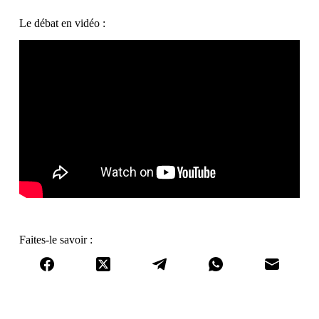
Le débat en vidéo :
Faites-le savoir :