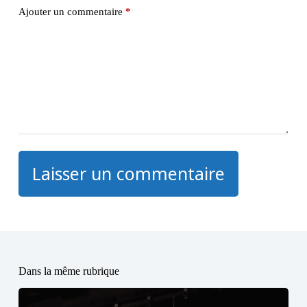
Ajouter un commentaire
*
Laisser un commentaire
Dans la même rubrique