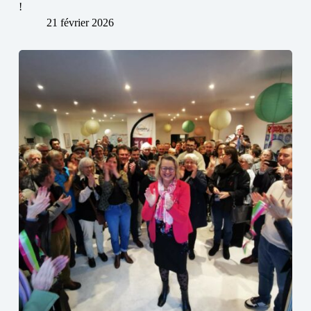
!
21 février 2026