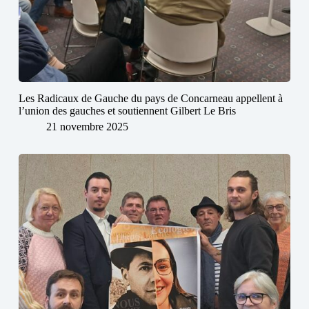
Les Radicaux de Gauche du pays de Concarneau appellent à
l’union des gauches et soutiennent Gilbert Le Bris
21 novembre 2025