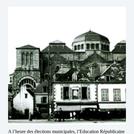
A l’heure des élections municipales, l’Education Républicaine