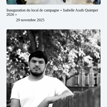
Inauguration du local de campagne « Isabelle Assih Quimper
2026 »
29 novembre 2025