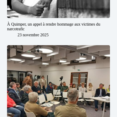
À Quimper, un appel à rendre hommage aux victimes du
narcotrafic
23 novembre 2025