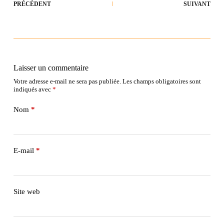
PRÉCÉDENT
SUIVANT
Laisser un commentaire
Votre adresse e-mail ne sera pas publiée.
Les champs obligatoires sont
indiqués avec
*
Nom
*
E-mail
*
Site web