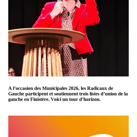
A l’occasion des Municipales 2026, les Radicaux de
Gauche participent et soutiennent trois listes d’union de la
gauche en Finistère. Voici un tour d’horizon.