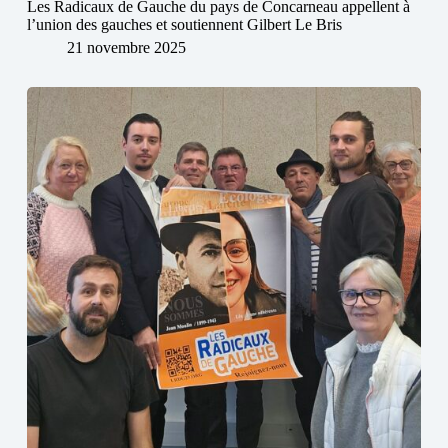
Les Radicaux de Gauche du pays de Concarneau appellent à
l’union des gauches et soutiennent Gilbert Le Bris
21 novembre 2025