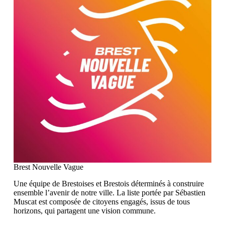
Brest Nouvelle Vague
Une équipe de Brestoises et Brestois déterminés à construire
ensemble l’avenir de notre ville. La liste portée par Sébastien
Muscat est composée de citoyens engagés, issus de tous
horizons, qui partagent une vision commune.