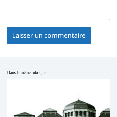
Laisser un commentaire
Dans la même rubrique