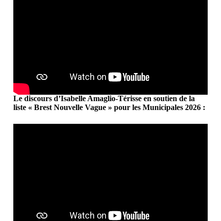
Le discours d’Isabelle Amaglio-Térisse en soutien de la
liste « Brest Nouvelle Vague » pour les Municipales 2026 :