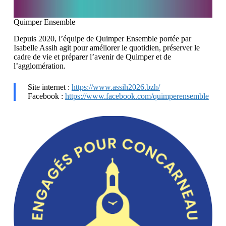
Quimper Ensemble
Depuis 2020, l’équipe de Quimper Ensemble portée par
Isabelle Assih agit pour améliorer le quotidien, préserver le
cadre de vie et préparer l’avenir de Quimper et de
l’agglomération.
Site internet :
https://www.assih2026.bzh/
Facebook :
https://www.facebook.com/quimperensemble