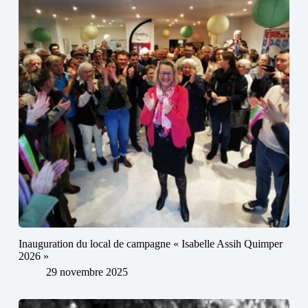
Inauguration du local de campagne « Isabelle Assih Quimper
2026 »
29 novembre 2025