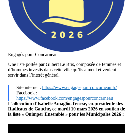
Engagés pour Concarneau
Une liste portée par Gilbert Le Bris, composée de femmes et
d’hommes investis dans cette ville qu’ils aiment et veulent
servir dans l’intérêt général.
Site internet :
https://www.engagespourconcarneau.fr/
Facebook :
https://www.facebook.com/engagespourconcarneau
L’allocution d’Isabelle Amaglio-Térisse, co-présidente des
Radicaux de Gauche, ce mardi 10 mars 2026 en soutien de
la liste « Quimper Ensemble » pour les Municipales 2026 :