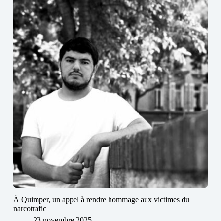
À Quimper, un appel à rendre hommage aux victimes du
narcotrafic
23 novembre 2025