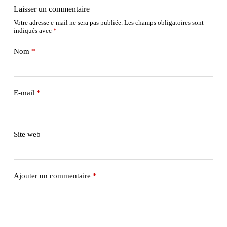
Laisser un commentaire
Votre adresse e-mail ne sera pas publiée.
Les champs obligatoires sont
indiqués avec
*
Nom
*
E-mail
*
Site web
Ajouter un commentaire
*