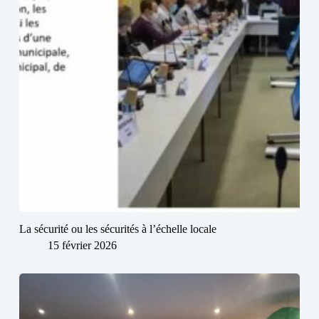
La sécurité ou les sécurités à l’échelle locale
15 février 2026