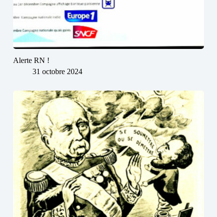
Alerte RN !
31 octobre 2024