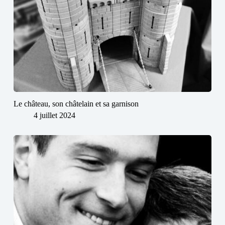
Le château, son châtelain et sa garnison
4 juillet 2024