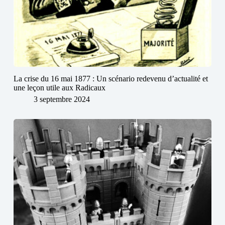
La crise du 16 mai 1877 : Un scénario redevenu d’actualité et
une leçon utile aux Radicaux
3 septembre 2024