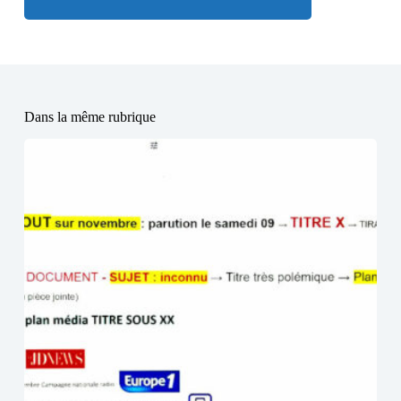
Dans la même rubrique