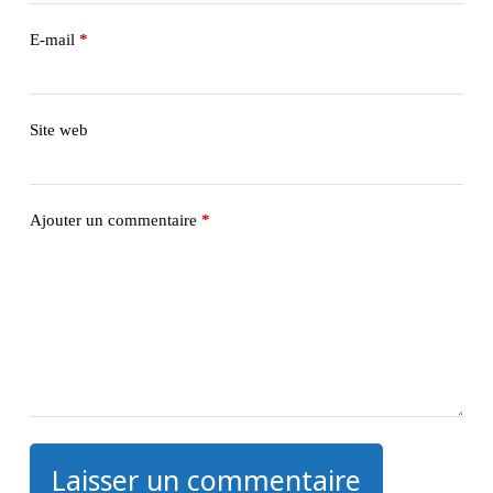
E-mail
*
Site web
Ajouter un commentaire
*
Laisser un commentaire