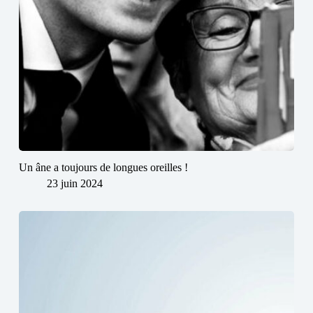
Un âne a toujours de longues oreilles !
23 juin 2024