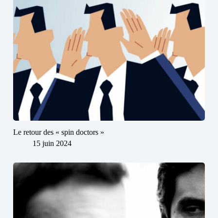
Le retour des « spin doctors »
15 juin 2024