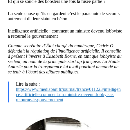
Et qui se soucie des boosters une fois la fusée partie ?
La seule chose qu’ils en gardent c’est le parachute de secours
autrement dit leur statut en béton.
Intelligence artificielle : comment un ministre devenu lobbyiste
a retourné le gouvernement
Comme secrétaire d’État chargé du numérique, Cédric O
défendait la régulation de l’intelligence artificielle. Il conseille
à présent l’inverse à Élisabeth Borne, en tant que lobbyiste du
secteur, au nom de la principale start-up française. La Haute
Autorité pour la transparence lui avait pourtant demandé de
se tenir à l’écart des affaires publiques.
Lire la suite :
https://www.mediapart.fr/journal/france/011223/intelligen
ce-artificielle-comment-un-ministre-devenu-lobbyiste-
retourne-le-gouvernement