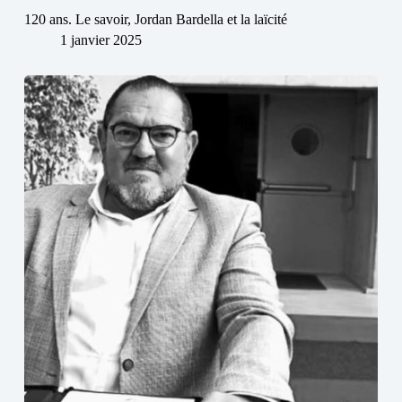
120 ans. Le savoir, Jordan Bardella et la laïcité
1 janvier 2025