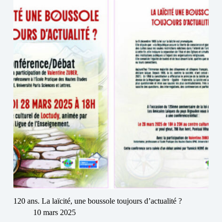
120 ans. La laïcité, une boussole toujours d’actualité ?
10 mars 2025