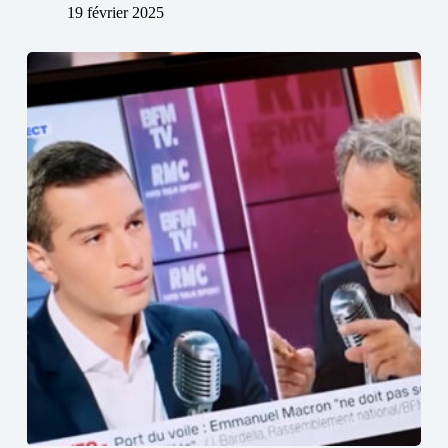
19 février 2025