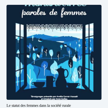
Le statut des femmes dans la société rurale