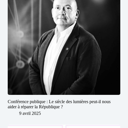
Conférence publique : Le siècle des lumières peut-il nous
aider à réparer la République ?
9 avril 2025