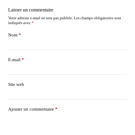
Laisser un commentaire
Votre adresse e-mail ne sera pas publiée.
Les champs obligatoires sont
indiqués avec
*
Nom
*
E-mail
*
Site web
Ajouter un commentaire
*