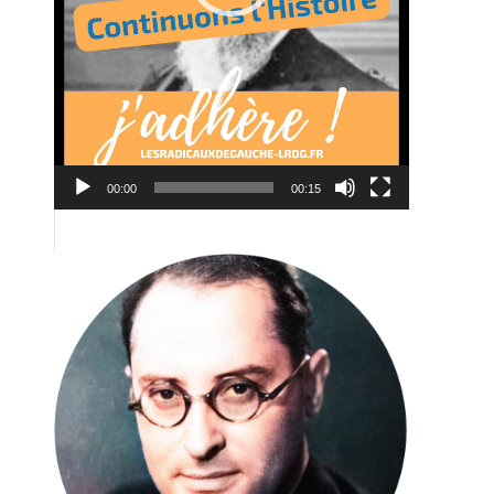
00:00
00:15