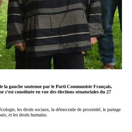
 de la gauche soutenue par le Parti Communiste Français,
s’est constituée en vue des élections sénatoriales du 27
cologie, les droits sociaux, la démocratie de proximité, le partage
aix, et les droits humains.