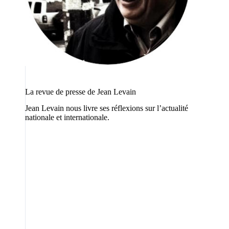
La revue de presse de Jean Levain
Jean Levain nous livre ses réflexions sur l’actualité
nationale et internationale.