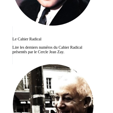
Le Cahier Radical
Lire les derniers numéros du Cahier Radical
présentés par le Cercle Jean Zay.