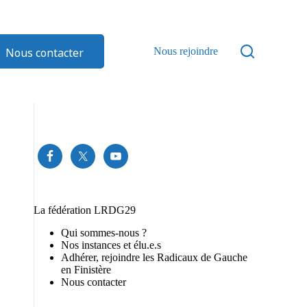
Nous contacter
Nous rejoindre
La fédération LRDG29
Qui sommes-nous ?
Nos instances et élu.e.s
Adhérer, rejoindre les Radicaux de Gauche
en Finistère
Nous contacter