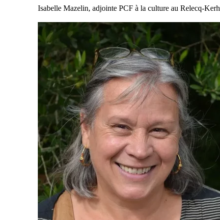
Isabelle Mazelin, adjointe PCF à la culture au Relecq-Ker