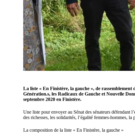
La liste « En Finistère, la gauche », de rassemblement
Génération.s, les Radicaux de Gauche et Nouvelle Donne 
septembre 2020 en Finistère.
Une liste pour envoyer au Sénat des sénateurs défendant l’é
des richesses, les solidarités, l’égalité femmes-hommes, la p
La composition de la liste « En Finistère, la gauche »