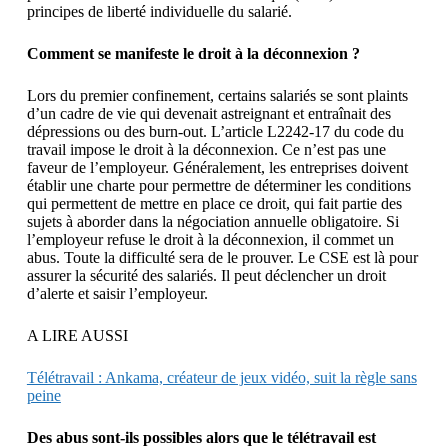
principes de liberté individuelle du salarié.
Comment se manifeste le droit à la déconnexion ?
Lors du premier confinement, certains salariés se sont plaints
d’un cadre de vie qui devenait astreignant et entraînait des
dépressions ou des burn-out. L’article L2242-17 du code du
travail impose le droit à la déconnexion. Ce n’est pas une
faveur de l’employeur. Généralement, les entreprises doivent
établir une charte pour permettre de déterminer les conditions
qui permettent de mettre en place ce droit, qui fait partie des
sujets à aborder dans la négociation annuelle obligatoire. Si
l’employeur refuse le droit à la déconnexion, il commet un
abus. Toute la difficulté sera de le prouver. Le CSE est là pour
assurer la sécurité des salariés. Il peut déclencher un droit
d’alerte et saisir l’employeur.
A LIRE AUSSI
Télétravail : Ankama, créateur de jeux vidéo, suit la règle sans
peine
Des abus sont-ils possibles alors que le télétravail est