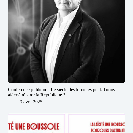
Conférence publique : Le siècle des lumières peut-il nous
aider à réparer la République ?
9 avril 2025