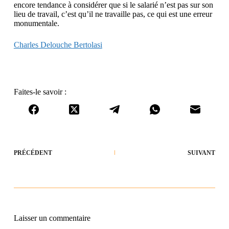
encore tendance à considérer que si le salarié n’est pas sur son
lieu de travail, c’est qu’il ne travaille pas, ce qui est une erreur
monumentale.
Charles Delouche Bertolasi
Faites-le savoir :
PRÉCÉDENT
SUIVANT
Laisser un commentaire