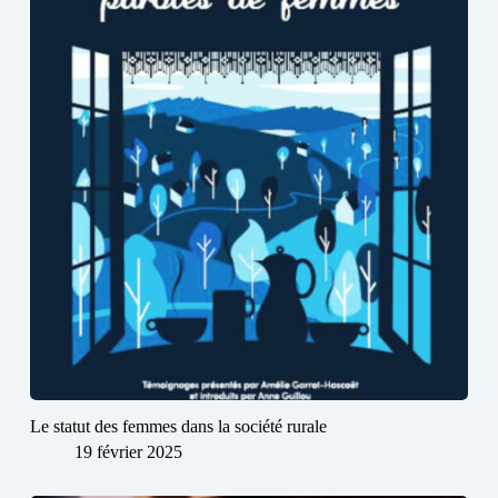
Le statut des femmes dans la société rurale
19 février 2025