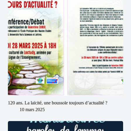
120 ans. La laïcité, une boussole toujours d’actualité ?
10 mars 2025