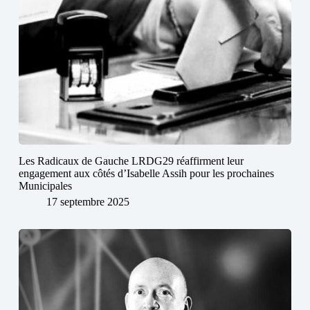
Les Radicaux de Gauche LRDG29 réaffirment leur
engagement aux côtés d’Isabelle Assih pour les prochaines
Municipales
17 septembre 2025