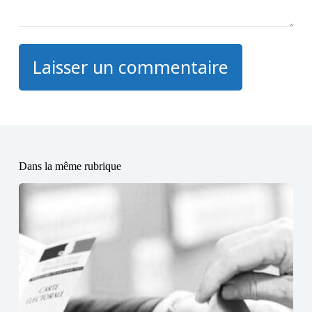
Laisser un commentaire
Dans la même rubrique