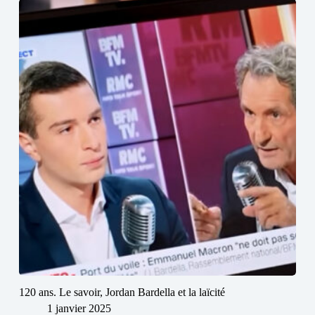
120 ans. Le savoir, Jordan Bardella et la laïcité
1 janvier 2025