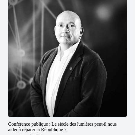
Conférence publique : Le siècle des lumières peut-il nous
aider à réparer la République ?