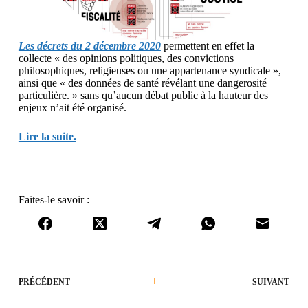
Les décrets du 2 décembre 2020
permettent en effet la
collecte « des opinions politiques, des convictions
philosophiques, religieuses ou une appartenance syndicale »,
ainsi que « des données de santé révélant une dangerosité
particulière. » sans qu’aucun débat public à la hauteur des
enjeux n’ait été organisé.
Lire la suite.
Faites-le savoir :
PRÉCÉDENT
SUIVANT