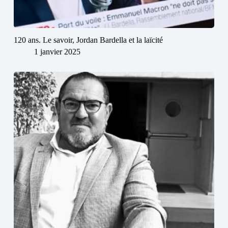
120 ans. Le savoir, Jordan Bardella et la laïcité
1 janvier 2025