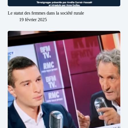
Le statut des femmes dans la société rurale
19 février 2025