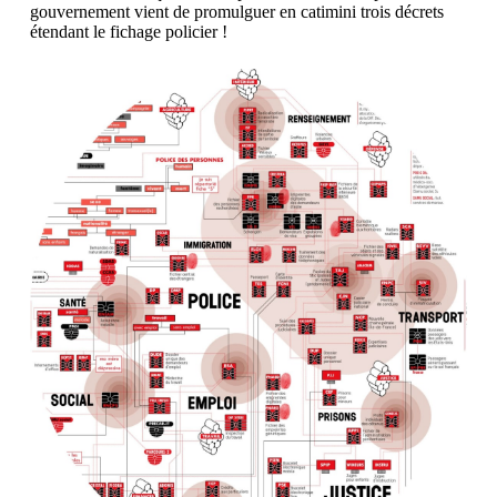
gouvernement vient de promulguer en catimini trois décrets
étendant le fichage policier !