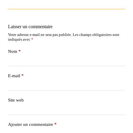
Laisser un commentaire
Votre adresse e-mail ne sera pas publiée.
Les champs obligatoires sont
indiqués avec
*
Nom
*
E-mail
*
Site web
Ajouter un commentaire
*