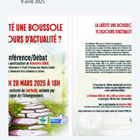
9 avril 2025