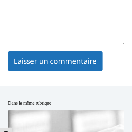
Laisser un commentaire
Dans la même rubrique