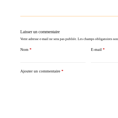
Laisser un commentaire
Votre adresse e-mail ne sera pas publiée.
Les champs obligatoires son
Nom
*
E-mail
*
Ajouter un commentaire
*