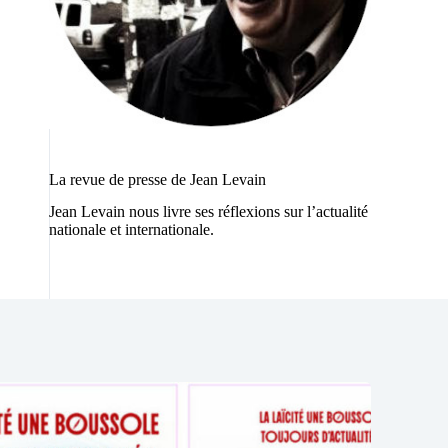
La revue de presse de Jean Levain
Jean Levain nous livre ses réflexions sur l’actualité
nationale et internationale.