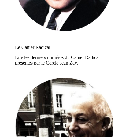
Le Cahier Radical
Lire les derniers numéros du Cahier Radical
présentés par le Cercle Jean Zay.