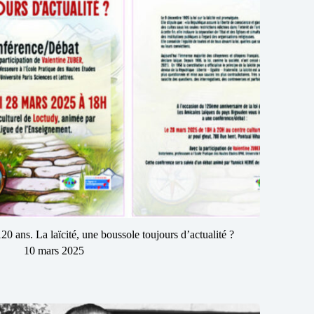
120 ans. La laïcité, une boussole toujours d’actualité ?
10 mars 2025