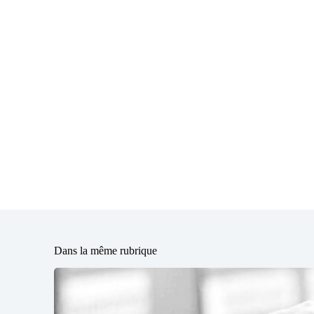
Dans la même rubrique