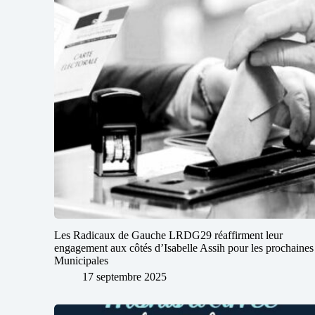
Les Radicaux de Gauche LRDG29 réaffirment leur
engagement aux côtés d’Isabelle Assih pour les prochaines
Municipales
17 septembre 2025