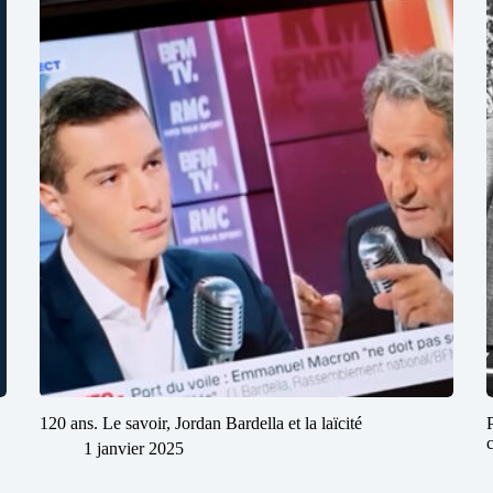
120 ans. Le savoir, Jordan Bardella et la laïcité
1 janvier 2025