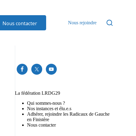
Nous contacter
Nous rejoindre
La fédération LRDG29
Qui sommes-nous ?
Nos instances et élu.e.s
Adhérer, rejoindre les Radicaux de Gauche
en Finistère
Nous contacter