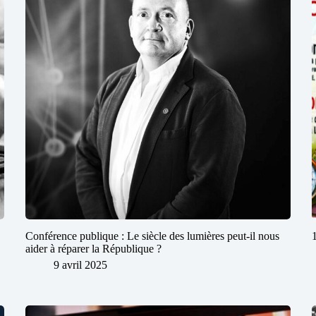
Conférence publique : Le siècle des lumières peut-il nous
aider à réparer la République ?
9 avril 2025