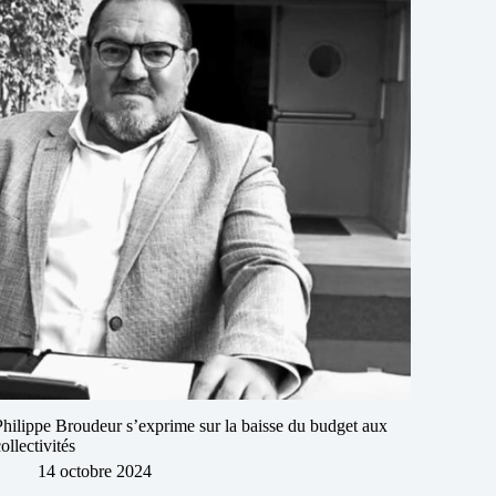
Philippe Broudeur s’exprime sur la baisse du budget aux
collectivités
14 octobre 2024