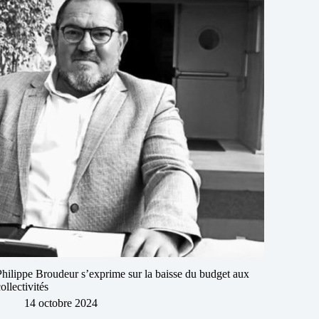
Philippe Broudeur s’exprime sur la baisse du budget aux
collectivités
14 octobre 2024