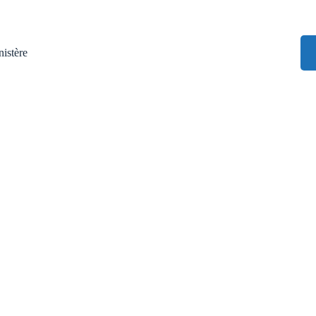
istère