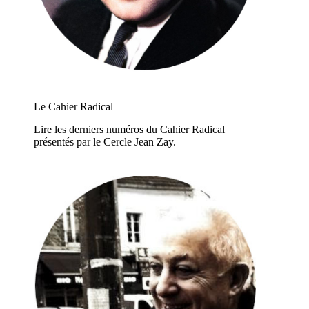
Le Cahier Radical
Lire les derniers numéros du Cahier Radical
présentés par le Cercle Jean Zay.