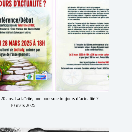
120 ans. La laïcité, une boussole toujours d’actualité ?
10 mars 2025