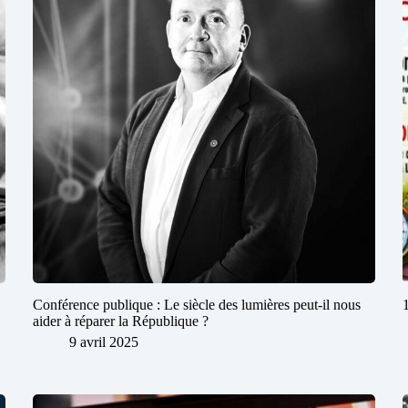
Conférence publique : Le siècle des lumières peut-il nous
aider à réparer la République ?
9 avril 2025