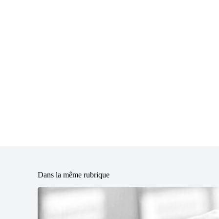
Dans la même rubrique