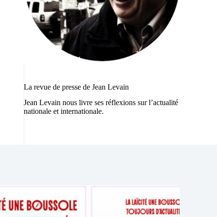
La revue de presse de Jean Levain
Jean Levain nous livre ses réflexions sur l’actualité
nationale et internationale.