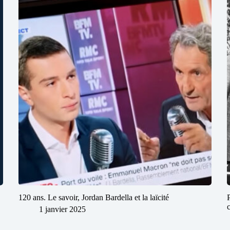
120 ans. Le savoir, Jordan Bardella et la laïcité
1 janvier 2025