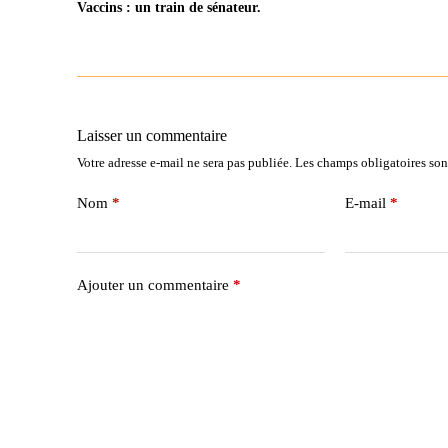
Vaccins : un train de sénateur.
Laisser un commentaire
Votre adresse e-mail ne sera pas publiée.
Les champs obligatoires son
Nom
*
E-mail
*
Ajouter un commentaire
*