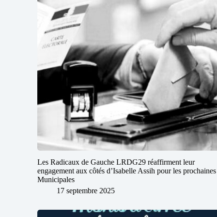
Les Radicaux de Gauche LRDG29 réaffirment leur
engagement aux côtés d’Isabelle Assih pour les prochaines
Municipales
17 septembre 2025