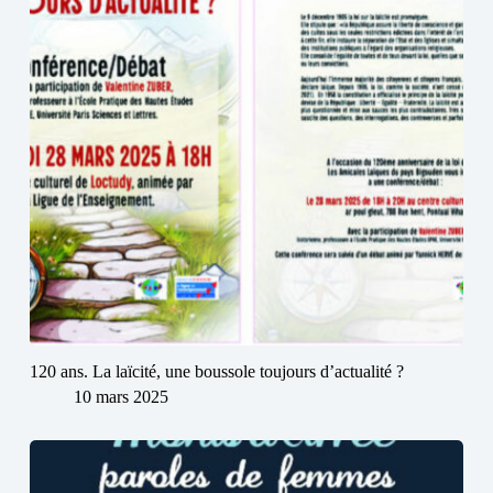
120 ans. La laïcité, une boussole toujours d’actualité ?
10 mars 2025