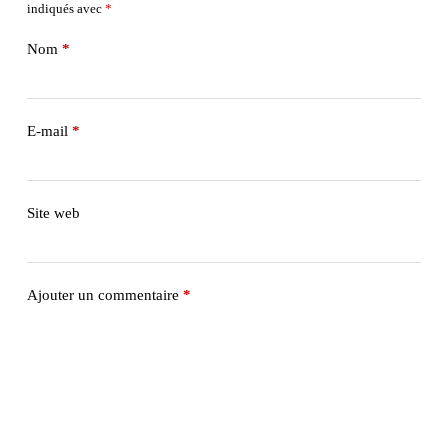
indiqués avec
*
Nom
*
E-mail
*
Site web
Ajouter un commentaire
*