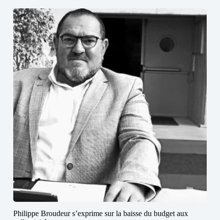
Philippe Broudeur s’exprime sur la baisse du budget aux