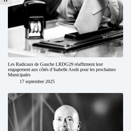
Les Radicaux de Gauche LRDG29 réaffirment leur
engagement aux côtés d’Isabelle Assih pour les prochaines
Municipales
17 septembre 2025