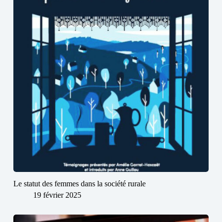
Le statut des femmes dans la société rurale
19 février 2025