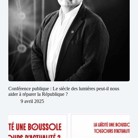
Conférence publique : Le siècle des lumières peut-il nous
aider à réparer la République ?
9 avril 2025