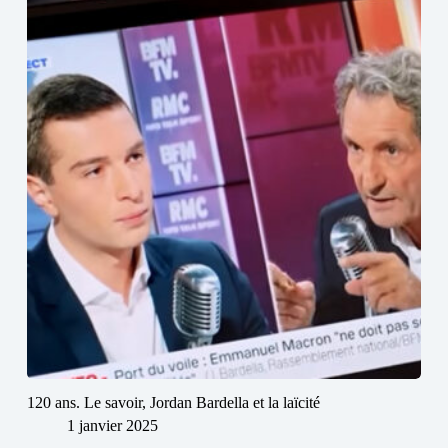
120 ans. Le savoir, Jordan Bardella et la laïcité
1 janvier 2025