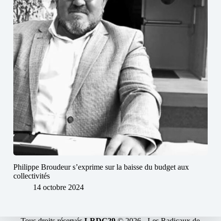
Philippe Broudeur s’exprime sur la baisse du budget aux
collectivités
14 octobre 2024
Tous droits réservés
LRDG29
© 2026 -
Les Radicaux de