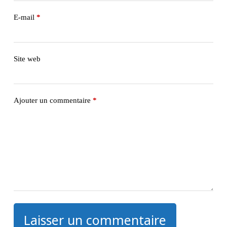
E-mail
*
Site web
Ajouter un commentaire
*
Laisser un commentaire