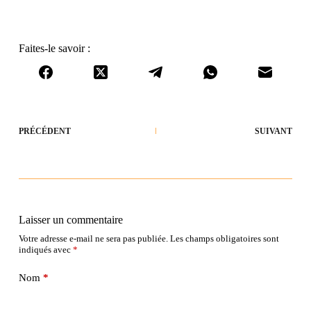
Faites-le savoir :
PRÉCÉDENT
SUIVANT
Laisser un commentaire
Votre adresse e-mail ne sera pas publiée.
Les champs obligatoires sont
indiqués avec
*
Nom
*