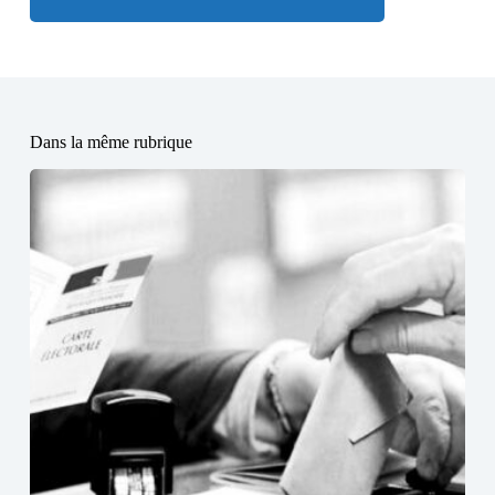
Dans la même rubrique