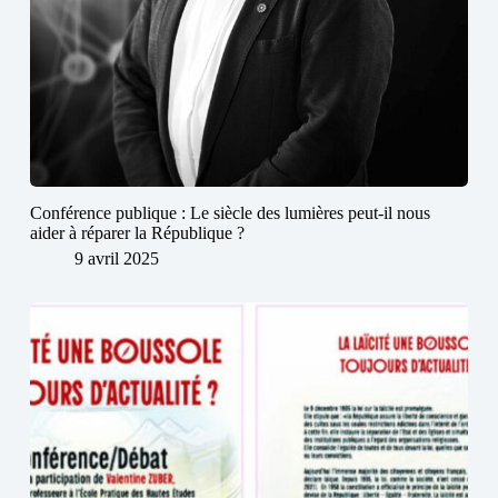
Conférence publique : Le siècle des lumières peut-il nous
aider à réparer la République ?
9 avril 2025