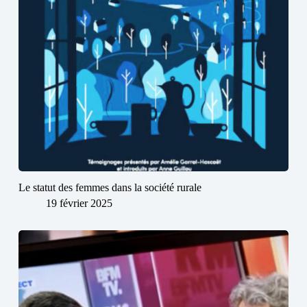
Le statut des femmes dans la société rurale
19 février 2025