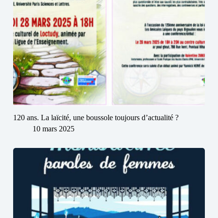
120 ans. La laïcité, une boussole toujours d’actualité ?
10 mars 2025