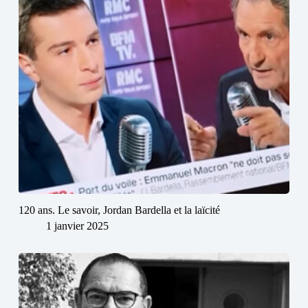
120 ans. Le savoir, Jordan Bardella et la laïcité
1 janvier 2025