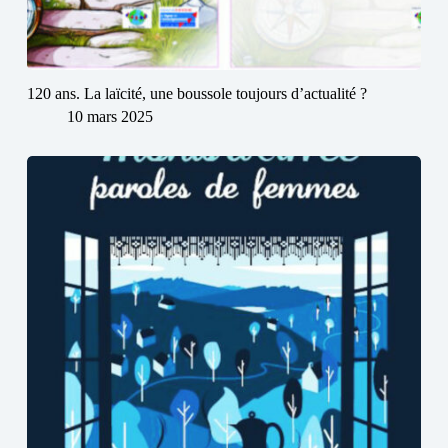
120 ans. La laïcité, une boussole toujours d’actualité ?
10 mars 2025