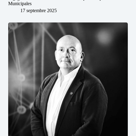
Municipales
17 septembre 2025