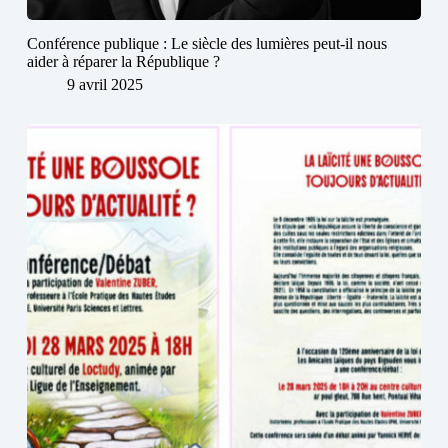
Conférence publique : Le siècle des lumières peut-il nous
aider à réparer la République ?
9 avril 2025