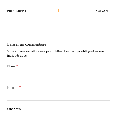
PRÉCÉDENT
SUIVANT
Laisser un commentaire
Votre adresse e-mail ne sera pas publiée.
Les champs obligatoires sont
indiqués avec
*
Nom
*
E-mail
*
Site web