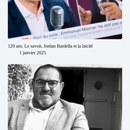
120 ans. Le savoir, Jordan Bardella et la laïcité
1 janvier 2025