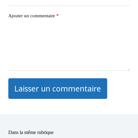
Ajouter un commentaire
*
Laisser un commentaire
Dans la même rubrique