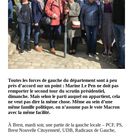
Toutes les forces de gauche du département sont à peu
près d’accord sur un point : Marine Le Pen ne doit pas
remporter le second tour du scrutin présidentiel,
dimanche. Mais selon le parti auquel on appartient, cela
ne veut pas dire la même chose. Même au sein d’une
même famille politique, on n’assume pas le vote Macron
avec la même facilité.
À Brest, mardi soir, une partie de la gauche locale – PCF, PS,
Brest Nouvelle Citoyenneté, UDB, Radicaux de Gauche,