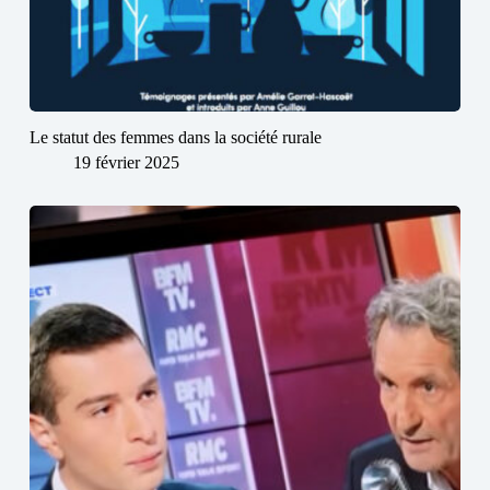
Le statut des femmes dans la société rurale
19 février 2025