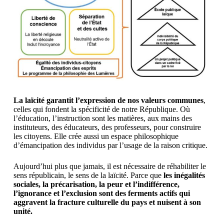
La laïcité garantit l’expression de nos valeurs communes
,
celles qui fondent la spécificité de notre République. Où
l’éducation, l’instruction sont les matières, aux mains des
instituteurs, des éducateurs, des professeurs, pour construire
les citoyens. Elle crée aussi un espace philosophique
d’émancipation des individus par l’usage de la raison critique.
Aujourd’hui plus que jamais, il est nécessaire de réhabiliter le
sens républicain, le sens de la laïcité. Parce que
les inégalités
sociales, la précarisation, la peur et l’indifférence,
l’ignorance et l’exclusion sont des ferments actifs qui
aggravent la fracture culturelle du pays et nuisent à son
unité.