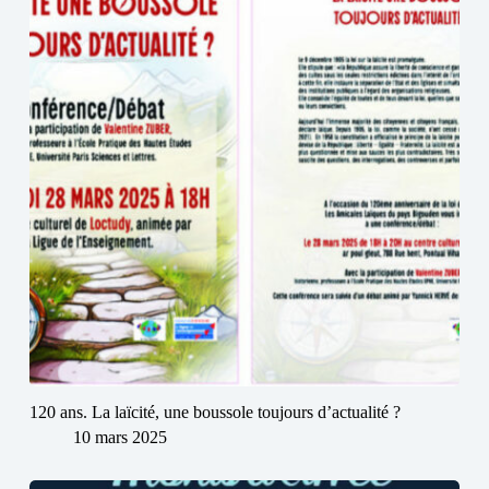
120 ans. La laïcité, une boussole toujours d’actualité ?
10 mars 2025