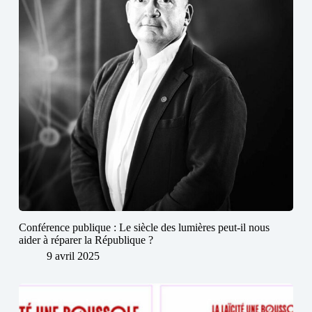
Conférence publique : Le siècle des lumières peut-il nous
aider à réparer la République ?
9 avril 2025