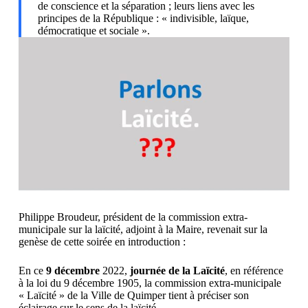
de conscience et la séparation ; leurs liens avec les
principes de la République : « indivisible, laïque,
démocratique et sociale ».
Philippe Broudeur, président de la commission extra-
municipale sur la laïcité, adjoint à la Maire, revenait sur la
genèse de cette soirée en introduction :
En ce
9 décembre
2022,
journée de la Laïcité
, en référence
à la loi du 9 décembre 1905, la commission extra-municipale
« Laïcité » de la Ville de Quimper tient à préciser son
éclairage sur le sens de la laïcité.