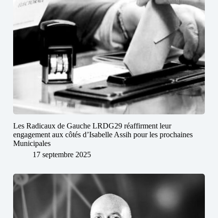
Les Radicaux de Gauche LRDG29 réaffirment leur
engagement aux côtés d’Isabelle Assih pour les prochaines
Municipales
17 septembre 2025