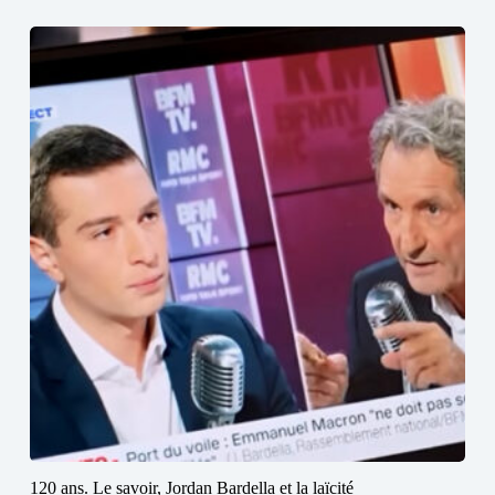
120 ans. Le savoir, Jordan Bardella et la laïcité