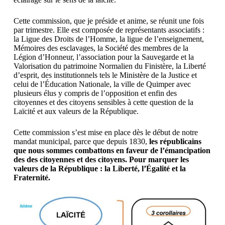
Cette commission, que je préside et anime, se réunit une fois
par trimestre. Elle est composée de représentants associatifs :
la Ligue des Droits de l’Homme, la ligue de l’enseignement,
Mémoires des esclavages, la Société des membres de la
Légion d’Honneur, l’association pour la Sauvegarde et la
Valorisation du patrimoine Normalien du Finistère, la Liberté
d’esprit, des institutionnels tels le Ministère de la Justice et
celui de l’Éducation Nationale, la ville de Quimper avec
plusieurs élus y compris de l’opposition et enfin des
citoyennes et des citoyens sensibles à cette question de la
Laïcité et aux valeurs de la République.
Cette commission s’est mise en place dès le début de notre
mandat municipal, parce que depuis 1830,
les républicains
que nous sommes combattons en faveur de l’émancipation
des des citoyennes et des citoyens. Pour marquer les
valeurs de la République : la Liberté, l’Égalité et la
Fraternité.