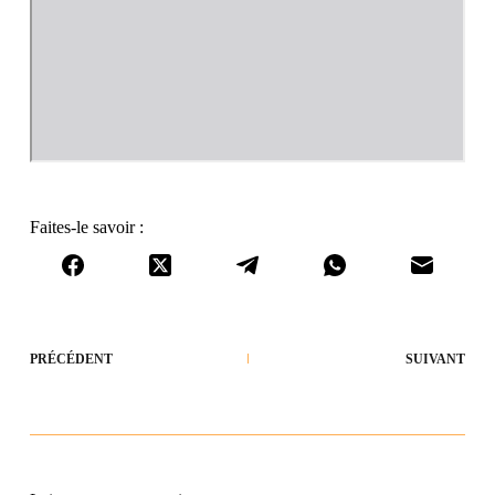
Faites-le savoir :
PRÉCÉDENT
SUIVANT