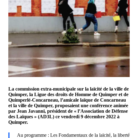
La commission extra-municipale sur la laïcité de la ville de
Quimper, la Ligue des droits de Homme de Quimper et de
Quimperlé-Concarneau, l’amicale laïque de Concarneau
et la ville de Quimper, proposaient une conférence animée
par Jean Javanni, président de « l’Association de Défense
des Laïques » (AD3L) ce vendredi 9 décembre 2022 à
Quimper.
Au programme : Les Fondamentaux de la laïcité, la liberté