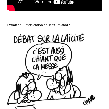
Extrait de l’intervention de Jean Javanni :