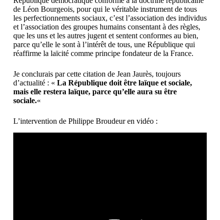
République démocratique conforme à la doctrine républicaine
de Léon Bourgeois, pour qui le véritable instrument de tous
les perfectionnements sociaux, c’est l’association des individus
et l’association des groupes humains consentant à des règles,
que les uns et les autres jugent et sentent conformes au bien,
parce qu’elle le sont à l’intérêt de tous, une République qui
réaffirme la laïcité comme principe fondateur de la France.
Je conclurais par cette citation de Jean Jaurès, toujours
d’actualité : «
La République doit être laïque et sociale,
mais elle restera laïque, parce qu’elle aura su être
sociale.
«
L’intervention de Philippe Broudeur en vidéo :