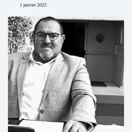
1 janvier 2025