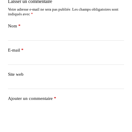
Laisser un commentaire
Votre adresse e-mail ne sera pas publiée.
Les champs obligatoires sont
indiqués avec
*
Nom
*
E-mail
*
Site web
Ajouter un commentaire
*