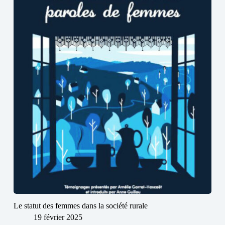
Le statut des femmes dans la société rurale
19 février 2025