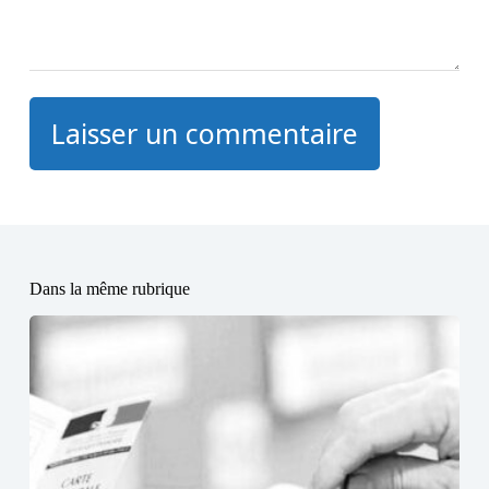
Laisser un commentaire
Dans la même rubrique