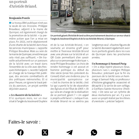
Faites-le savoir :