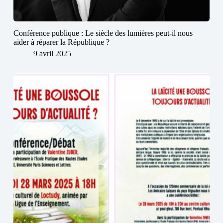
Conférence publique : Le siècle des lumières peut-il nous
aider à réparer la République ?
9 avril 2025