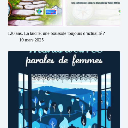
120 ans. La laïcité, une boussole toujours d’actualité ?
10 mars 2025