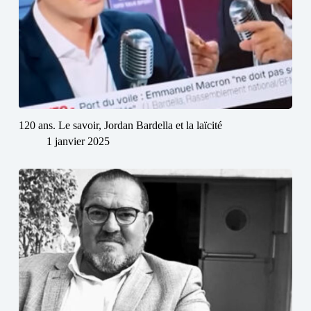
120 ans. Le savoir, Jordan Bardella et la laïcité
1 janvier 2025