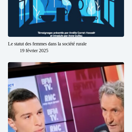
Le statut des femmes dans la société rurale
19 février 2025