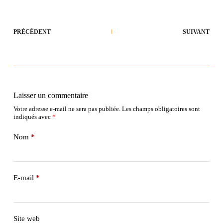
PRÉCÉDENT
SUIVANT
Laisser un commentaire
Votre adresse e-mail ne sera pas publiée.
Les champs obligatoires sont
indiqués avec
*
Nom
*
E-mail
*
Site web