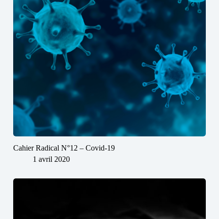
Cahier Radical N°12 – Covid-19
1 avril 2020