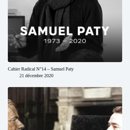
Cahier Radical N°14 – Samuel Paty
21 décembre 2020