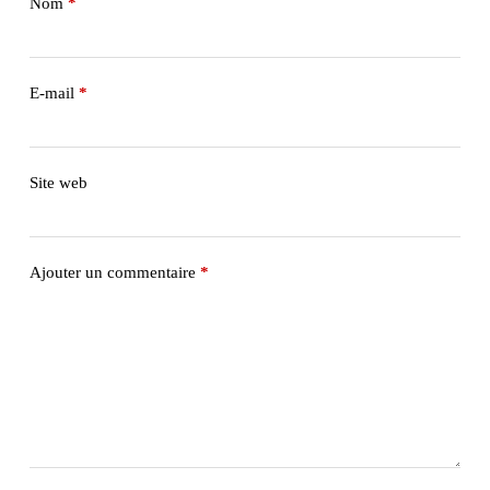
Nom
*
E-mail
*
Site web
Ajouter un commentaire
*