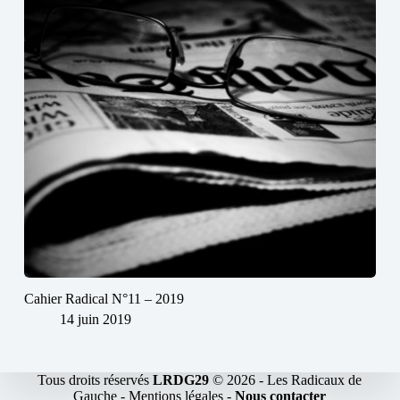
Cahier Radical N°11 – 2019
14 juin 2019
Tous droits réservés
LRDG29
© 2026 -
Les Radicaux de
Gauche
-
Mentions légales
-
Nous contacter