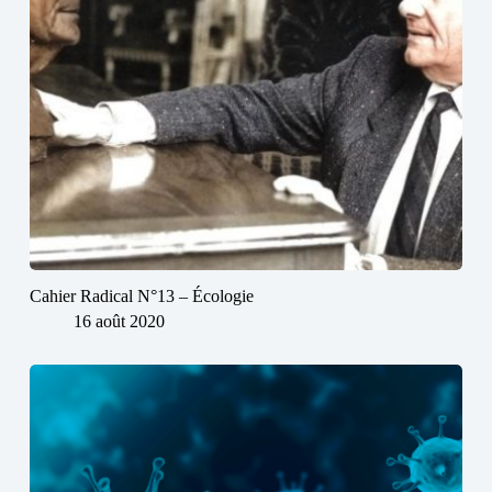
Cahier Radical N°13 – Écologie
16 août 2020