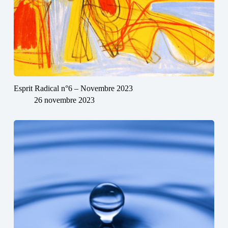
Esprit Radical n°6 – Novembre 2023
26 novembre 2023