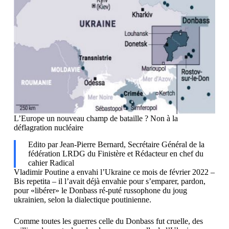
L’Europe un nouveau champ de bataille ? Non à la
déflagration nucléaire
Edito par Jean-Pierre Bernard, Secrétaire Général de la
fédération LRDG du Finistère et Rédacteur en chef du
cahier Radical
Vladimir Poutine a envahi l’Ukraine ce mois de février 2022 –
Bis repetita – il l’avait déjà envahie pour s’emparer, pardon,
pour «libérer» le Donbass ré-puté russophone du joug
ukrainien, selon la dialectique poutinienne.
Comme toutes les guerres celle du Donbass fut cruelle, des