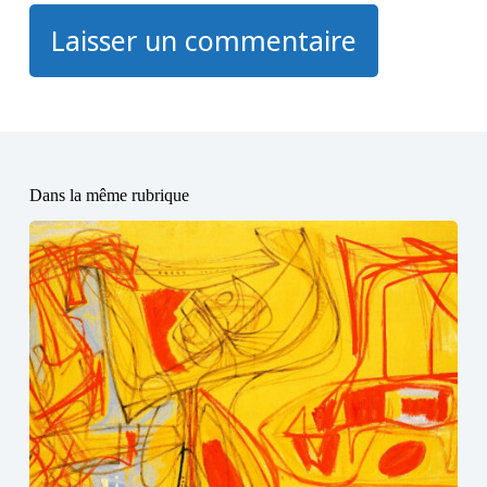
Laisser un commentaire
Dans la même rubrique