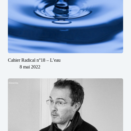
Cahier Radical n°18 – L’eau
8 mai 2022