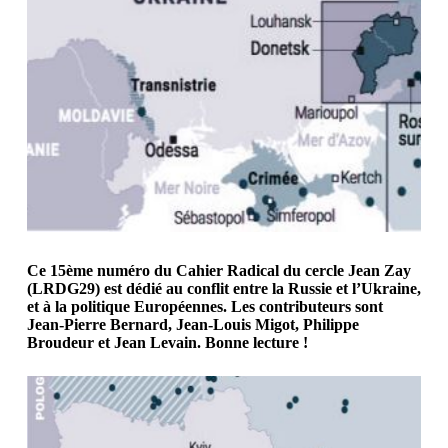
Ce 15ème numéro du Cahier Radical du cercle Jean Zay
(LRDG29) est dédié au conflit entre la Russie et l’Ukraine,
et à la politique Européennes. Les contributeurs sont
Jean-Pierre Bernard, Jean-Louis Migot, Philippe
Broudeur et Jean Levain.
Bonne lecture !