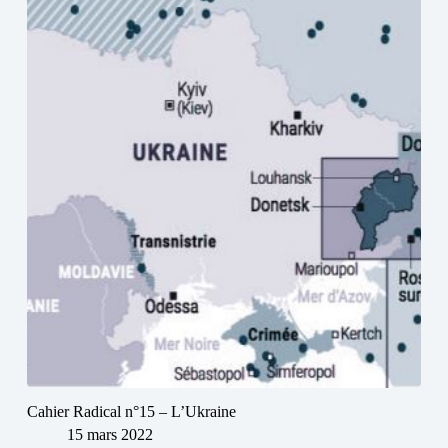
Cahier Radical n°15 – L’Ukraine
15 mars 2022