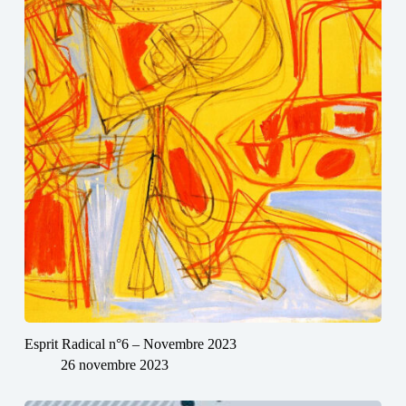
Esprit Radical n°6 – Novembre 2023
26 novembre 2023