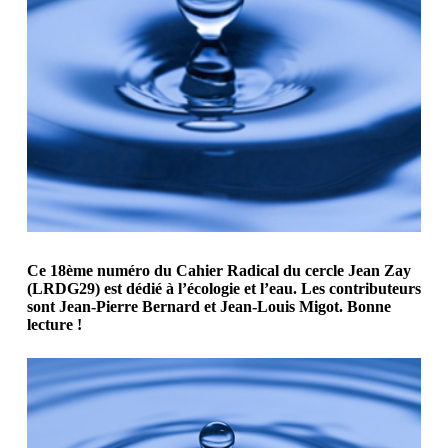
Ce 18ème numéro du Cahier Radical du cercle Jean Zay
(LRDG29) est dédié à l’écologie et l’eau. Les contributeurs
sont Jean-Pierre Bernard et Jean-Louis Migot.
Bonne
lecture !