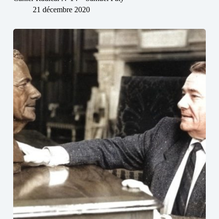
21 décembre 2020