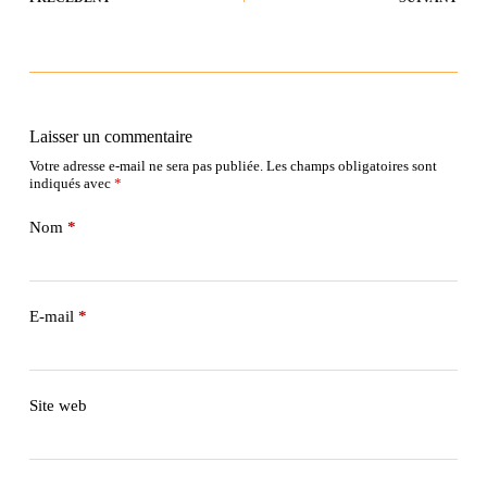
Laisser un commentaire
Votre adresse e-mail ne sera pas publiée.
Les champs obligatoires sont
indiqués avec
*
Nom
*
E-mail
*
Site web