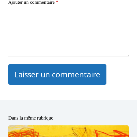
Ajouter un commentaire
*
Laisser un commentaire
Dans la même rubrique