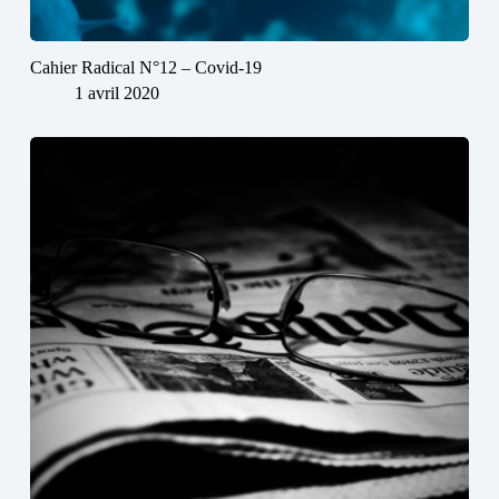
Cahier Radical N°12 – Covid-19
1 avril 2020