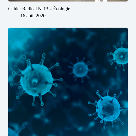
Cahier Radical N°13 – Écologie
16 août 2020