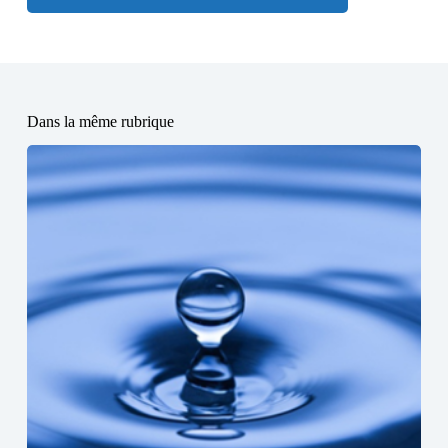
Dans la même rubrique