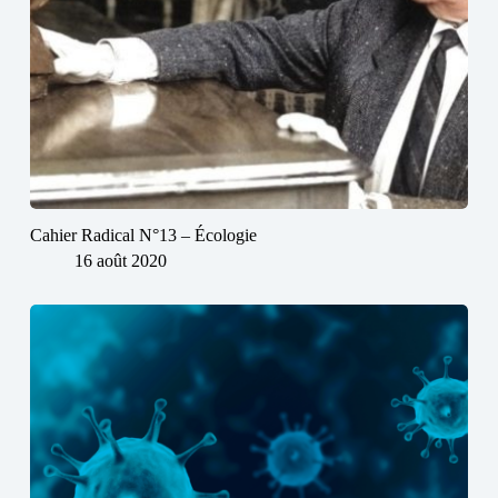
Cahier Radical N°13 – Écologie
16 août 2020