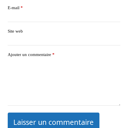
E-mail
*
Site web
Ajouter un commentaire
*
Laisser un commentaire