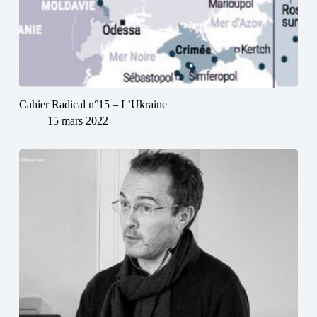
Cahier Radical n°15 – L’Ukraine
15 mars 2022