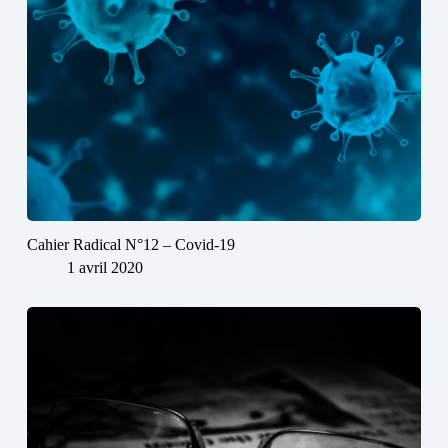
Cahier Radical N°12 – Covid-19
1 avril 2020