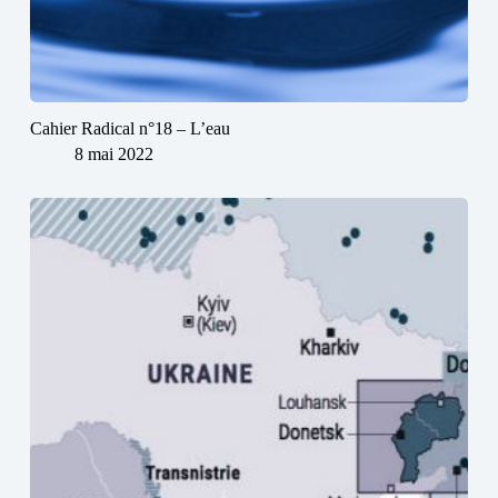
Cahier Radical n°18 – L’eau
8 mai 2022