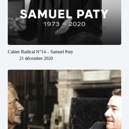
Cahier Radical N°14 – Samuel Paty
21 décembre 2020