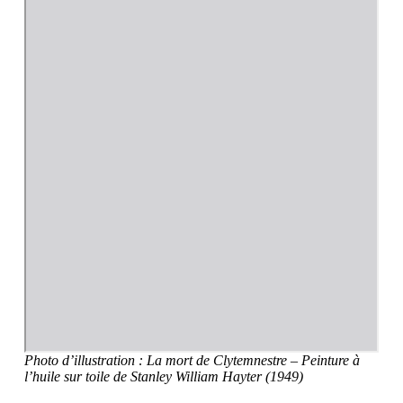
Photo d’illustration : La mort de Clytemnestre – Peinture à
l’huile sur toile de Stanley William Hayter (1949)