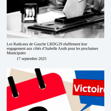
Les Radicaux de Gauche LRDG29 réaffirment leur
engagement aux côtés d’Isabelle Assih pour les prochaines
Municipales
17 septembre 2025