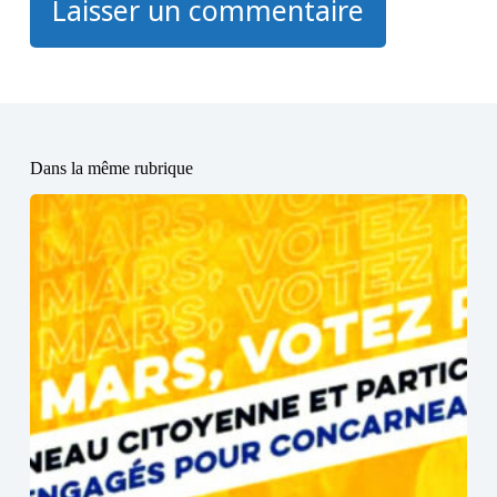
Laisser un commentaire
Dans la même rubrique