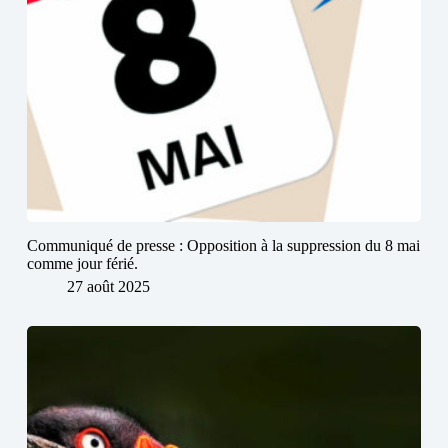
Communiqué de presse : Opposition à la suppression du 8 mai
comme jour férié.
27 août 2025