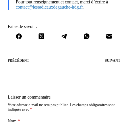
Pour tout renseignement et contact, merci d’écrire à
contact@lesradicauxdegauche-lrdg.fr
.
Faites-le savoir :
PRÉCÉDENT
SUIVANT
Laisser un commentaire
Votre adresse e-mail ne sera pas publiée.
Les champs obligatoires sont
indiqués avec
*
Nom
*