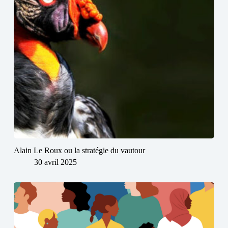
Alain Le Roux ou la stratégie du vautour
30 avril 2025