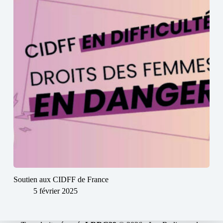
Soutien aux CIDFF de France
5 février 2025