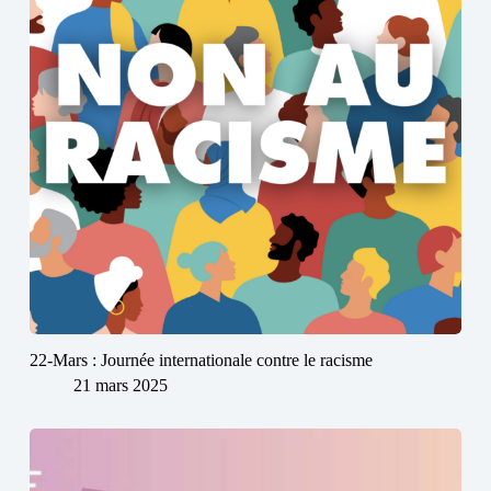
22-Mars : Journée internationale contre le racisme
21 mars 2025