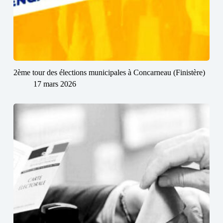
2ème tour des élections municipales à Concarneau (Finistère)
17 mars 2026