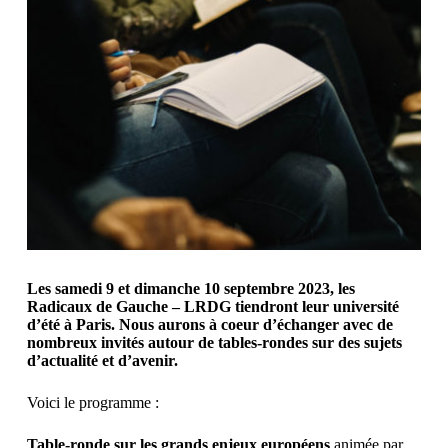
Les samedi 9 et dimanche 10 septembre 2023, les
Radicaux de Gauche – LRDG tiendront leur université
d’été à Paris. Nous aurons à coeur d’échanger avec de
nombreux invités autour de tables-rondes sur des sujets
d’actualité et d’avenir.
Voici le programme :
Table-ronde sur les grands enjeux européens
animée par