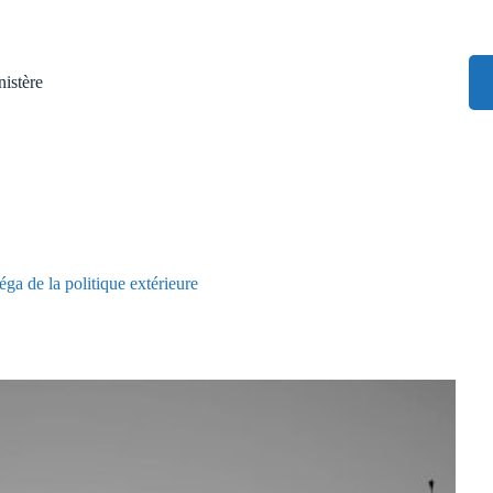
istère
éga de la politique extérieure