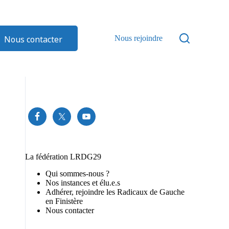
Nous contacter
Nous rejoindre
La fédération LRDG29
Qui sommes-nous ?
Nos instances et élu.e.s
Adhérer, rejoindre les Radicaux de Gauche
en Finistère
Nous contacter