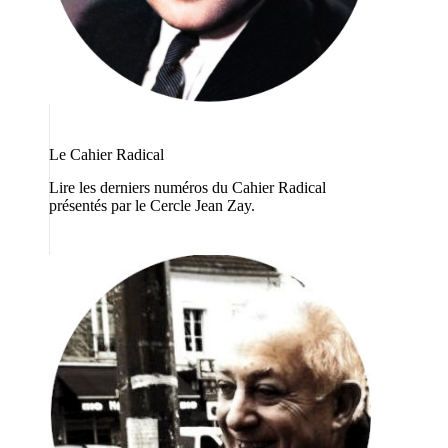
Le Cahier Radical
Lire les derniers numéros du Cahier Radical
présentés par le Cercle Jean Zay.