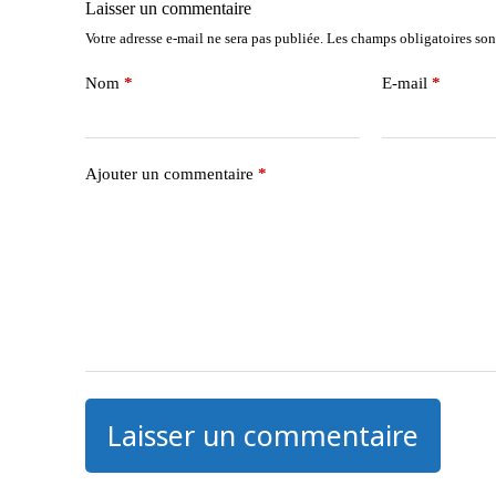
Laisser un commentaire
Votre adresse e-mail ne sera pas publiée.
Les champs obligatoires son
Nom
*
E-mail
*
Ajouter un commentaire
*
Laisser un commentaire