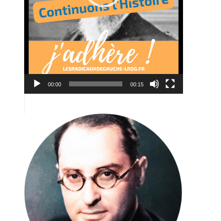
00:00
00:15