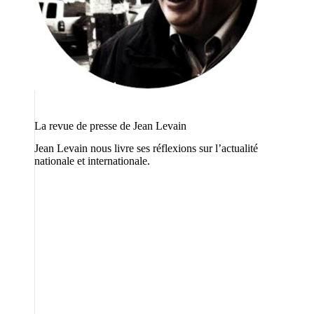
La revue de presse de Jean Levain
Jean Levain nous livre ses réflexions sur l’actualité
nationale et internationale.