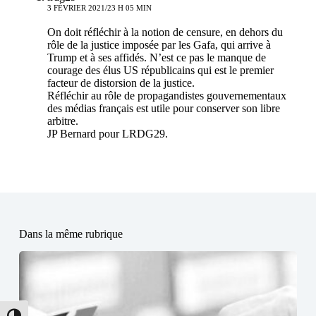
3 FÉVRIER 2021/23 H 05 MIN
On doit réfléchir à la notion de censure, en dehors du
rôle de la justice imposée par les Gafa, qui arrive à
Trump et à ses affidés. N’est ce pas le manque de
courage des élus US républicains qui est le premier
facteur de distorsion de la justice.
Réfléchir au rôle de propagandistes gouvernementaux
des médias français est utile pour conserver son libre
arbitre.
JP Bernard pour LRDG29.
Dans la même rubrique