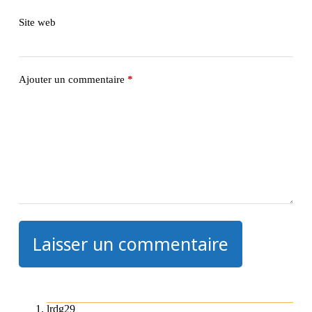
Site web
Ajouter un commentaire
*
Laisser un commentaire
lrdg29