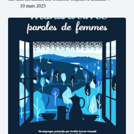
10 mars 2025