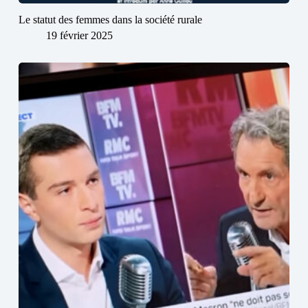
Le statut des femmes dans la société rurale
19 février 2025