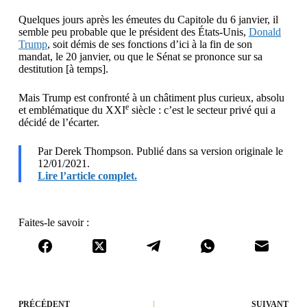
Quelques jours après les émeutes du Capitole du 6 janvier, il
semble peu probable que le président des États-Unis,
Donald
Trump
, soit démis de ses fonctions d’ici à la fin de son
mandat, le 20 janvier, ou que le Sénat se prononce sur sa
destitution [à temps].
Mais Trump est confronté à un châtiment plus curieux, absolu
e
et emblématique du XXI
siècle : c’est le secteur privé qui a
décidé de l’écarter.
Par Derek Thompson. Publié dans sa version originale le
12/01/2021.
Lire l’article complet.
Faites-le savoir :
PRÉCÉDENT
SUIVANT