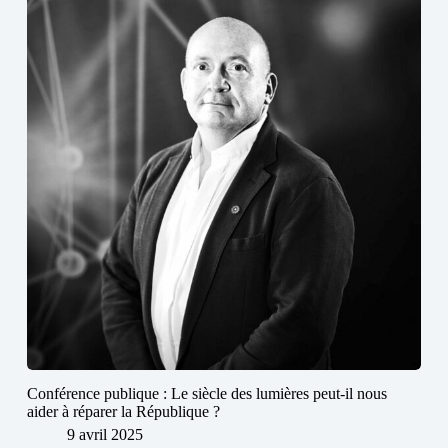
Conférence publique : Le siècle des lumières peut-il nous
aider à réparer la République ?
9 avril 2025