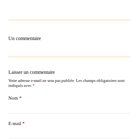
Un commentaire
Laisser un commentaire
Votre adresse e-mail ne sera pas publiée.
Les champs obligatoires sont
indiqués avec
*
Nom
*
E-mail
*