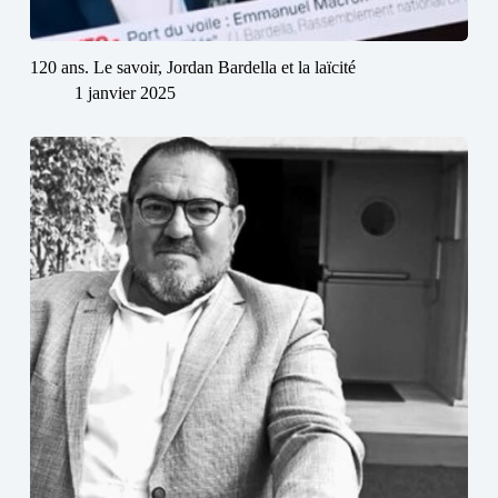
120 ans. Le savoir, Jordan Bardella et la laïcité
1 janvier 2025