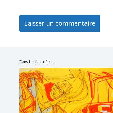
Laisser un commentaire
Dans la même rubrique