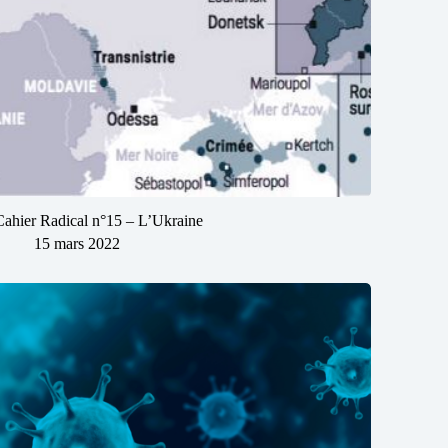
Cahier Radical n°15 – L’Ukraine
15 mars 2022