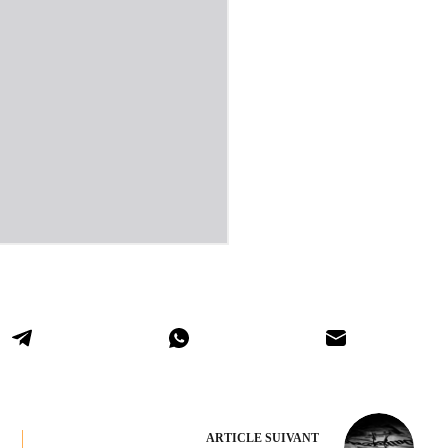
ARTICLE
SUIVANT