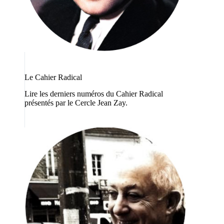
Le Cahier Radical
Lire les derniers numéros du Cahier Radical
présentés par le Cercle Jean Zay.