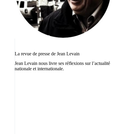
La revue de presse de Jean Levain
Jean Levain nous livre ses réflexions sur l’actualité
nationale et internationale.