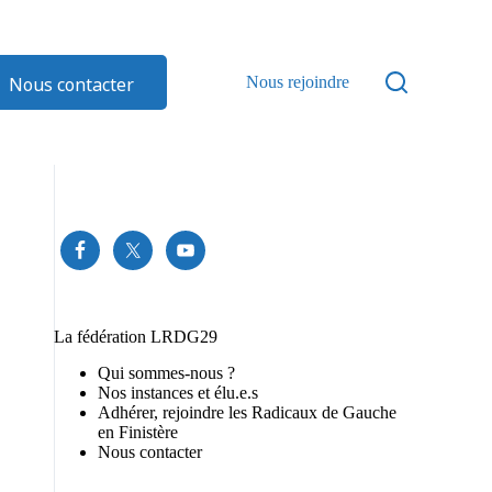
Nous contacter
Nous rejoindre
La fédération LRDG29
Qui sommes-nous ?
Nos instances et élu.e.s
Adhérer, rejoindre les Radicaux de Gauche
en Finistère
Nous contacter