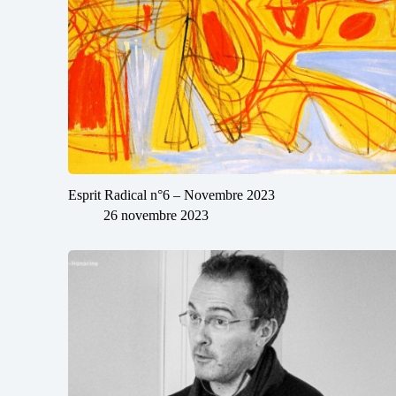
Esprit Radical n°6 – Novembre 2023
26 novembre 2023