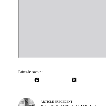
Faites-le savoir :
ARTICLE
PRÉCÉDENT