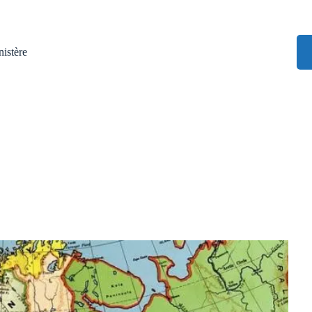
istère