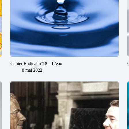
Cahier Radical n°18 – L’eau
8 mai 2022