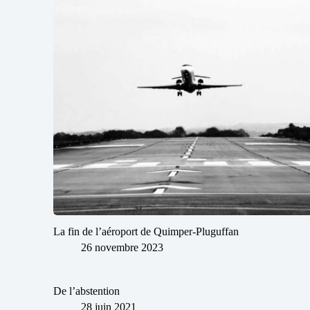
La fin de l’aéroport de Quimper-Pluguffan
26 novembre 2023
De l’abstention
28 juin 2021