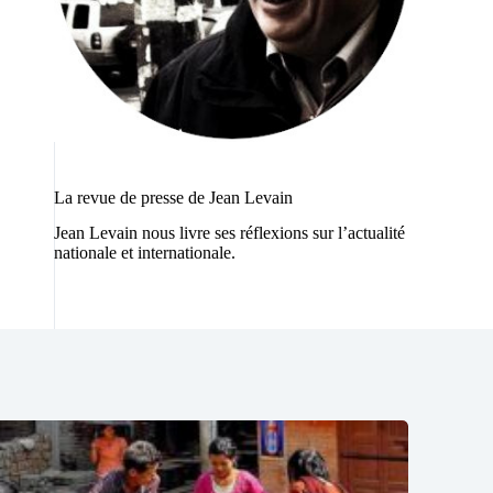
La revue de presse de Jean Levain
Jean Levain nous livre ses réflexions sur l’actualité
nationale et internationale.