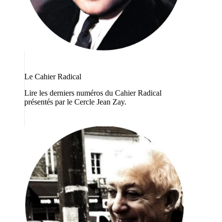
Le Cahier Radical
Lire les derniers numéros du Cahier Radical
présentés par le Cercle Jean Zay.