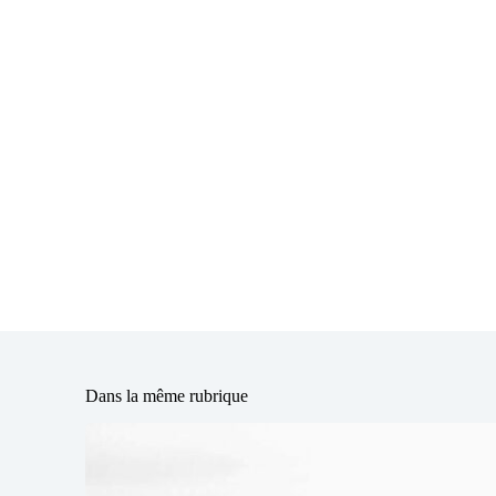
Dans la même rubrique