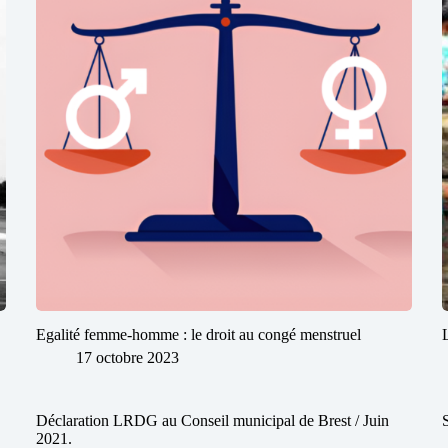
Egalité femme-homme : le droit au congé menstruel
17 octobre 2023
Déclaration LRDG au Conseil municipal de Brest / Juin
2021.