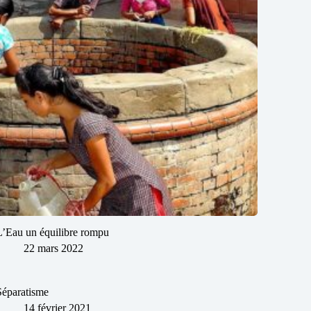
L’Eau un équilibre rompu
22 mars 2022
Séparatisme
14 février 2021