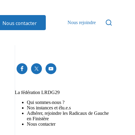
Nous contacter
Nous rejoindre
La fédération LRDG29
Qui sommes-nous ?
Nos instances et élu.e.s
Adhérer, rejoindre les Radicaux de Gauche
en Finistère
Nous contacter