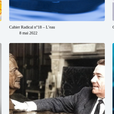
Cahier Radical n°18 – L’eau
8 mai 2022