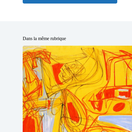
Dans la même rubrique