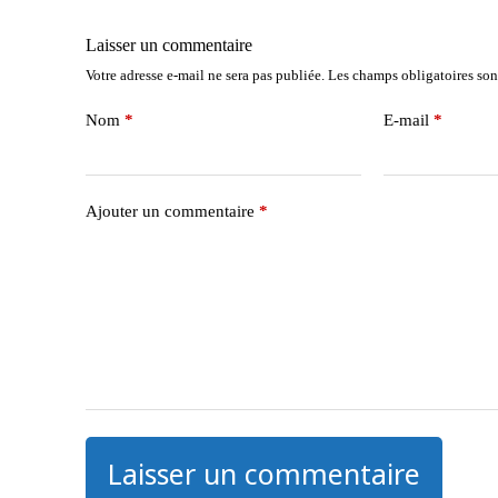
Laisser un commentaire
Votre adresse e-mail ne sera pas publiée.
Les champs obligatoires son
Nom
*
E-mail
*
Ajouter un commentaire
*
Laisser un commentaire