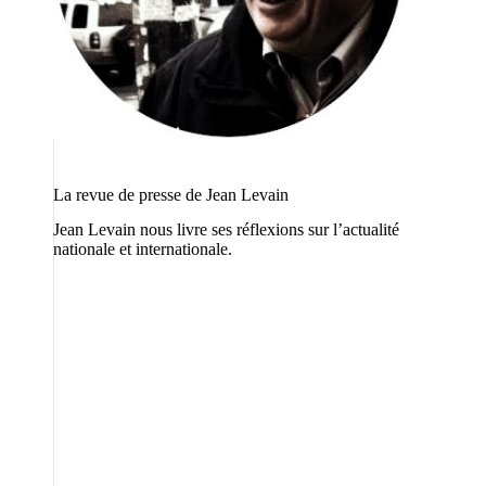
La revue de presse de Jean Levain
Jean Levain nous livre ses réflexions sur l’actualité
nationale et internationale.