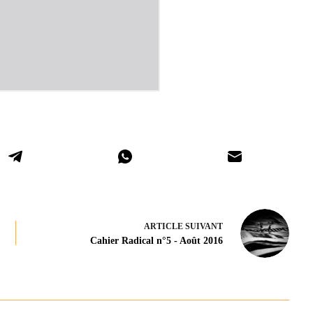
ARTICLE
SUIVANT
Cahier Radical n°5 - Août 2016