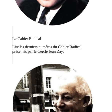
Le Cahier Radical
Lire les derniers numéros du Cahier Radical
présentés par le Cercle Jean Zay.