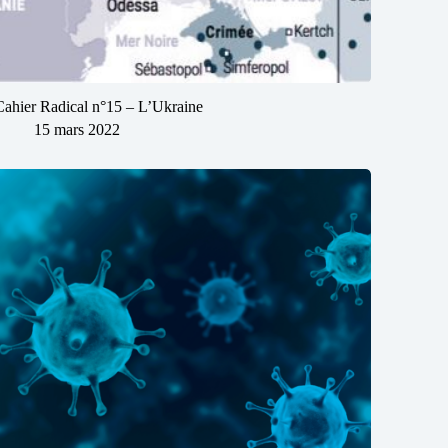
Cahier Radical n°15 – L’Ukraine
15 mars 2022