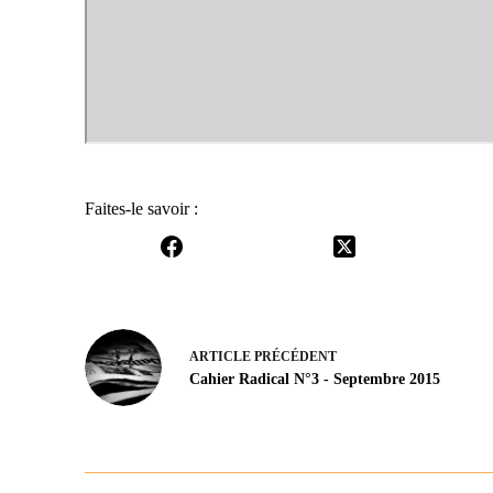
Faites-le savoir :
ARTICLE
PRÉCÉDENT
Cahier Radical N°3 - Septembre 2015