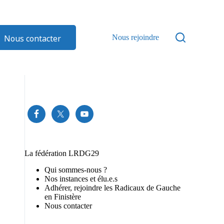
Nous contacter
Nous rejoindre
La fédération LRDG29
Qui sommes-nous ?
Nos instances et élu.e.s
Adhérer, rejoindre les Radicaux de Gauche
en Finistère
Nous contacter