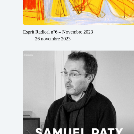
Esprit Radical n°6 – Novembre 2023
26 novembre 2023