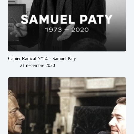
Cahier Radical N°14 – Samuel Paty
21 décembre 2020