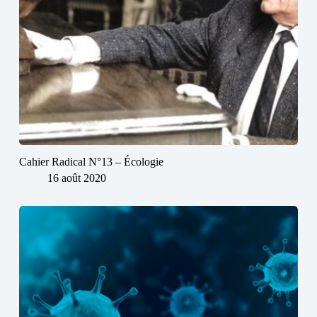
Cahier Radical N°13 – Écologie
16 août 2020