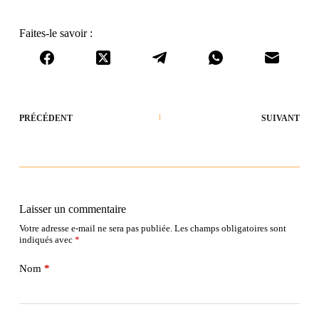
Faites-le savoir :
PRÉCÉDENT
SUIVANT
Laisser un commentaire
Votre adresse e-mail ne sera pas publiée.
Les champs obligatoires sont
indiqués avec
*
Nom
*