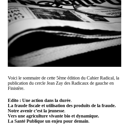
Voici le sommaire de cette 5ème édition du Cahier Radical, la
publication du cercle Jean Zay des Radicaux de gauche en
Finistère.
Edito : Une action dans la durée
.
La fraude fiscale et utilisation des produits de la fraude.
Notre avenir c’est la jeunesse
.
Vers une agriculture vivante bio et dynamique.
La Santé Publique un enjeu pour demain
.