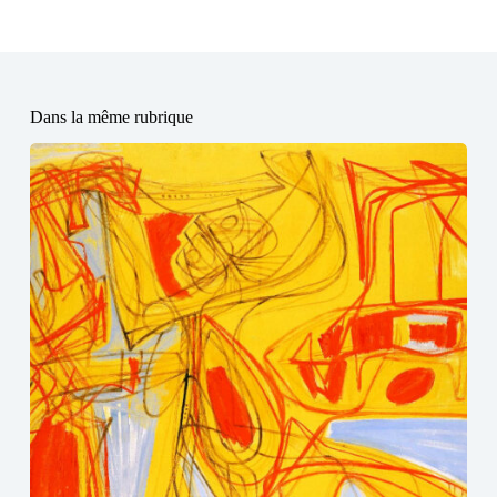
Dans la même rubrique