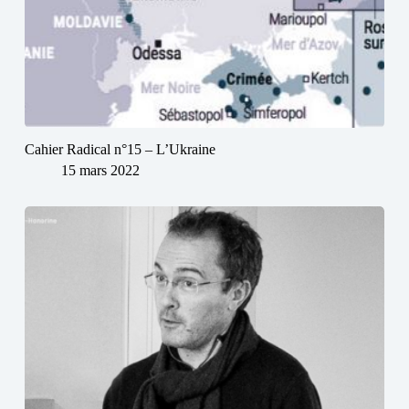
Cahier Radical n°15 – L’Ukraine
15 mars 2022