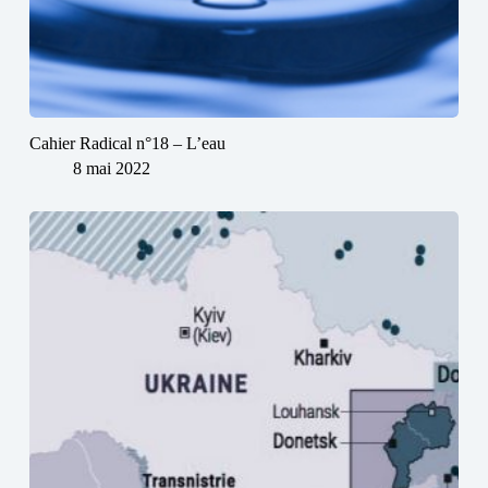
Cahier Radical n°18 – L’eau
8 mai 2022