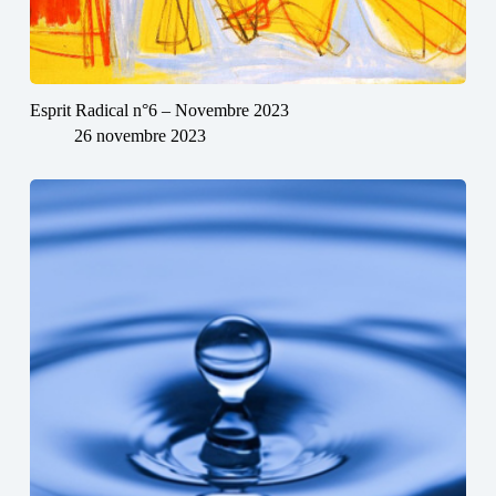
Esprit Radical n°6 – Novembre 2023
26 novembre 2023